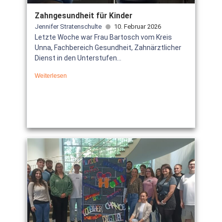
Zahngesundheit für Kinder
Jennifer Stratenschulte
10. Februar 2026
Letzte Woche war Frau Bartosch vom Kreis
Unna, Fachbereich Gesundheit, Zahnärztlicher
Dienst in den Unterstufen...
Weiterlesen