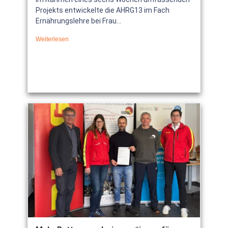
Projekts entwickelte die AHRG13 im Fach
Ernährungslehre bei Frau...
Weiterlesen