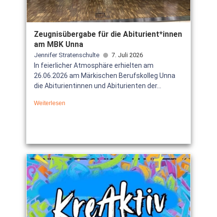
Zeugnisübergabe für die Abiturient*innen
am MBK Unna
Jennifer Stratenschulte
7. Juli 2026
In feierlicher Atmosphäre erhielten am
26.06.2026 am Märkischen Berufskolleg Unna
die Abiturientinnen und Abiturienten der...
Weiterlesen