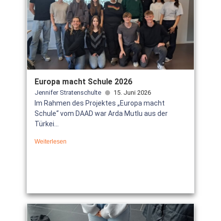
Europa macht Schule 2026
Jennifer Stratenschulte
15. Juni 2026
Im Rahmen des Projektes „Europa macht
Schule“ vom DAAD war Arda Mutlu aus der
Türkei...
Weiterlesen