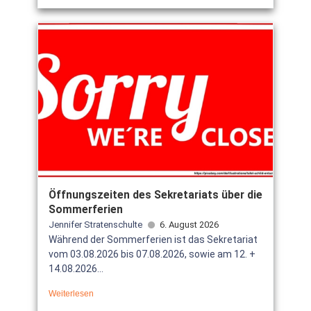
Öffnungszeiten des Sekretariats über die
Sommerferien
Jennifer Stratenschulte
6. August 2026
Während der Sommerferien ist das Sekretariat
vom 03.08.2026 bis 07.08.2026, sowie am 12. +
14.08.2026...
Weiterlesen