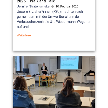
2026 – Walk and Talk:
Jennifer Stratenschulte
10. Februar 2026
Unsere Erzieher*innen (FSU) machten sich
gemeinsam mit der Umweltberaterin der
Verbraucherzentrale Uta Wippermann-Wegener
auf und...
Weiterlesen