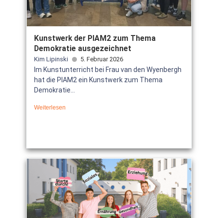
Kunstwerk der PIAM2 zum Thema
Demokratie ausgezeichnet
Kim Lipinski
5. Februar 2026
Im Kunstunterricht bei Frau van den Wyenbergh
hat die PIAM2 ein Kunstwerk zum Thema
Demokratie...
Weiterlesen