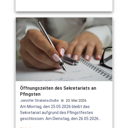
Öffnungszeiten des Sekretariats an
Pfingsten
Jennifer Stratenschulte
20. Mai 2026
Am Montag, den 25.05.2026 bleibt das
Sekretariat aufgrund des Pfingstfestes
geschlossen. Am Dienstag, den 26.05.2026...