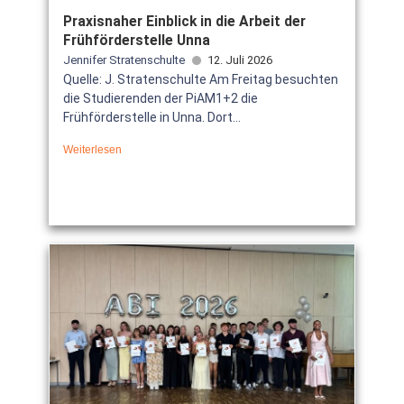
Praxisnaher Einblick in die Arbeit der
Frühförderstelle Unna
Jennifer Stratenschulte
12. Juli 2026
Quelle: J. Stratenschulte Am Freitag besuchten
die Studierenden der PiAM1+2 die
Frühförderstelle in Unna. Dort...
Weiterlesen