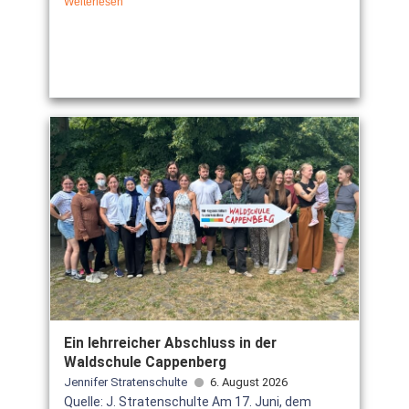
Weiterlesen
Ein lehrreicher Abschluss in der
Waldschule Cappenberg
Jennifer Stratenschulte
6. August 2026
Quelle: J. Stratenschulte Am 17. Juni, dem