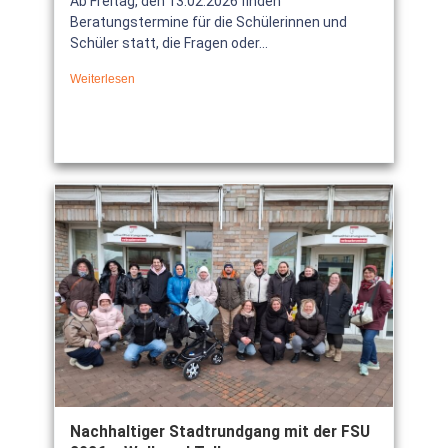
Ab Freitag, den 13.02.2026 finden
Beratungstermine für die Schülerinnen und
Schüler statt, die Fragen oder...
Weiterlesen
Nachhaltiger Stadtrundgang mit der FSU