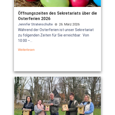
Öffnungszeiten des Sekretariats über die
Osterferien 2026
Jennifer Stratenschulte
26. März 2026
Während der Osterferien ist unser Sekretariat
zu folgenden Zeiten für Sie erreichbar: Von
10:00 –...
Weiterlesen