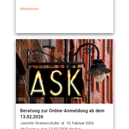
Weiterlesen
Beratung zur Online-Anmeldung ab dem
13.02.2026
Jennifer Stratenschulte
10. Februar 2026