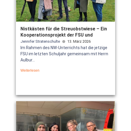
Nistkästen für die Streuobstwiese – Ein
Kooperationsprojekt der FSU und
Jennifer Stratenschulte
13. März 2026
Im Rahmen des NW-Unterrichts hat die jetzige
FSU im letzten Schuljahr gemeinsam mit Herrn
Aulbur...
Weiterlesen