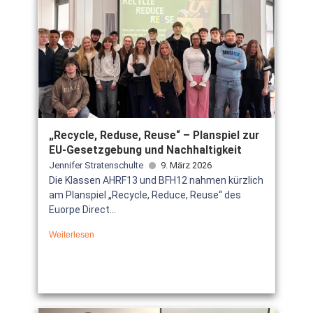
„Recycle, Reduse, Reuse“ – Planspiel zur
EU-Gesetzgebung und Nachhaltigkeit
Jennifer Stratenschulte
9. März 2026
Die Klassen AHRF13 und BFH12 nahmen kürzlich
am Planspiel „Recycle, Reduce, Reuse“ des
Euorpe Direct...
Weiterlesen