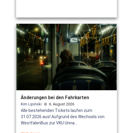
Änderungen bei den Fahrkarten
Kim Lipinski
6. August 2026
Alle bestehenden Tickets laufen zum
31.07.2026 aus! Aufgrund des Wechsels von
WestfalenBus zur VKU Unna...