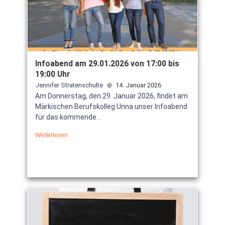
Infoabend am 29.01.2026 von 17:00 bis
19:00 Uhr
Jennifer Stratenschulte
14. Januar 2026
Am Donnerstag, den 29. Januar 2026, findet am
Märkischen Berufskolleg Unna unser Infoabend
für das kommende...
Weiterlesen