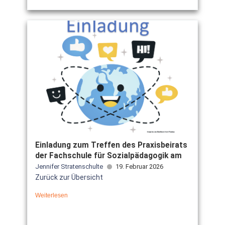
Einladung zum Treffen des Praxisbeirats
der Fachschule für Sozialpädagogik am
Jennifer Stratenschulte
19. Februar 2026
Zurück zur Übersicht
Weiterlesen