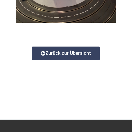
Zurück zur Übersicht