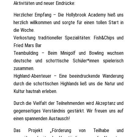
Aktivitäten und neuer Eindrücke:
Herzlicher Empfang – Die Hollybrook Academy hieß uns
herzlich willkommen und sorgte für einen tollen Start in
die Woche.
Verkostung traditioneller Spezialitäten: Fish&Chips und
Fried Mars Bar
Teambuilding – Beim Minigolf und Bowling wuchsen
deutsche und schottische Schüler*innen spielerisch
zusammen.
Highland-Abenteuer – Eine beeindruckende Wanderung
durch die schottischen Highlands ließ uns die Natur und
Kultur hautnah erleben.
Durch die Vielfalt der Teilnehmenden wird Akzeptanz und
gegenseitiges Verständnis gestärkt. Wir freuen uns auf
einen spannenden Austausch!
Das Projekt „Förderung von Teilhabe und