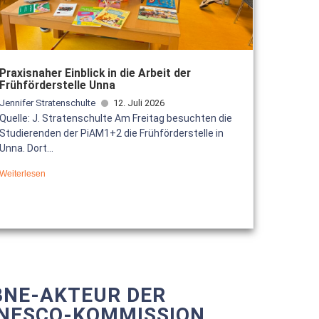
Praxisnaher Einblick in die Arbeit der
Frühförderstelle Unna
Jennifer Stratenschulte
12. Juli 2026
Quelle: J. Stratenschulte Am Freitag besuchten die
Studierenden der PiAM1+2 die Frühförderstelle in
Unna. Dort...
Weiterlesen
BNE-AKTEUR DER
NESCO-KOMMISSION