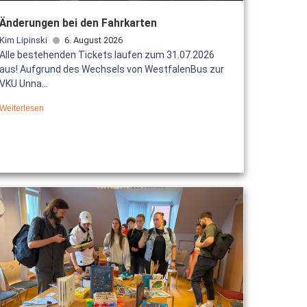
Änderungen bei den Fahrkarten
Kim Lipinski
6. August 2026
Alle bestehenden Tickets laufen zum 31.07.2026
aus! Aufgrund des Wechsels von WestfalenBus zur
VKU Unna...
Weiterlesen