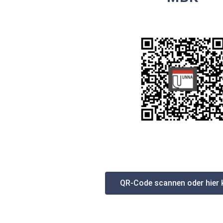
QR-Code scannen oder hier k