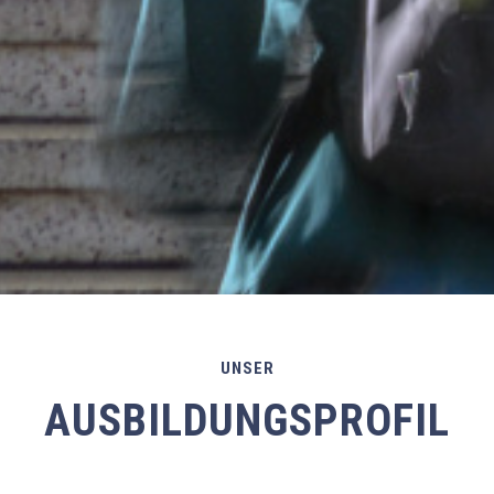
UNSER
AUSBILDUNGSPROFIL