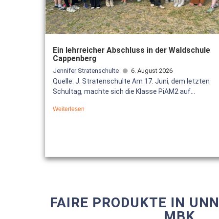
Ein lehrreicher Abschluss in der Waldschule
Cappenberg
Jennifer Stratenschulte
6. August 2026
Quelle: J. Stratenschulte Am 17. Juni, dem letzten
Schultag, machte sich die Klasse PiAM2 auf...
Weiterlesen
FAIRE PRODUKTE IN UN
MBK