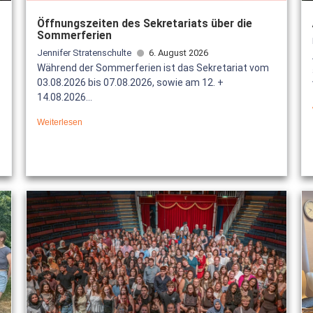
Öffnungszeiten des Sekretariats über die
Sommerferien
Jennifer Stratenschulte
6. August 2026
Während der Sommerferien ist das Sekretariat vom
03.08.2026 bis 07.08.2026, sowie am 12. +
14.08.2026...
Weiterlesen