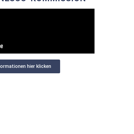
formationen hier klicken