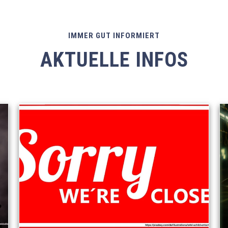
IMMER GUT INFORMIERT
AKTUELLE INFOS