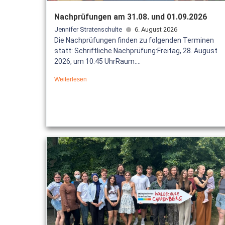
Nachprüfungen am 31.08. und 01.09.2026
Jennifer Stratenschulte
6. August 2026
Die Nachprüfungen finden zu folgenden Terminen
statt: Schriftliche Nachprüfung:Freitag, 28. August
2026, um 10:45 UhrRaum:...
Weiterlesen