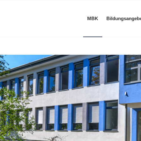
MBK
Bildungsangeb