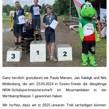
Ganz herzlich gratulieren wir Paula Marxen, Jan Saldigk und Nils
Möllenberg, die am 25.05.2024 in Essen-Steele
die diesjährige
NRW-Schulsportmeisterschaft im Mountainbiken in der
Wettkampfklasse 1 gewonnen haben.
Wir hoffen, dass wir in 2025 unseren Titel verteidigen können.