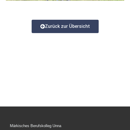
Zurück zur Übersicht
Märkisches Berufskolleg Unna