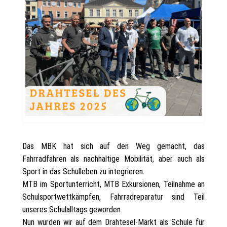
Das MBK hat sich auf den Weg gemacht, das
Fahrradfahren als nachhaltige Mobilität, aber auch als
Sport in das Schulleben zu integrieren.
MTB im Sportunterricht, MTB Exkursionen, Teilnahme an
Schulsportwettkämpfen, Fahrradreparatur sind Teil
unseres Schulalltags geworden.
Nun wurden wir auf dem Drahtesel-Markt als Schule für