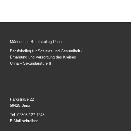
Märkisches Berufskolleg Unna
Berufskolleg für Soziales und Gesundheit /
Ernährung und Versorgung des Kreises
Unna – Sekundarstufe II
Parkstraße 22
59425 Unna
Tel: 02303 / 27-1245
E-Mail schreiben