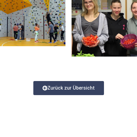
Zurück zur Übersicht