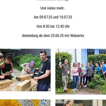
Und vieles mehr…
Am 09.07.25 und 10.07.25
Von 8:30 bis 12:45 Uhr
Anmeldung ab dem 25.06.25 mit Webuntis