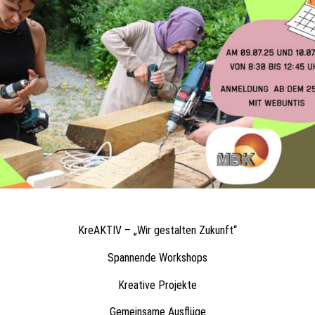
KreAKTIV – „Wir gestalten Zukunft“
Spannende Workshops
Kreative Projekte
Gemeinsame Ausflüge