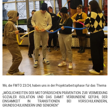
Wir, die FMTO 23/24, haben uns in der Projektarbeitsphase für das Thema
„MÖGLICHKEITEN DER MOTOPÄDISCHEN PRÄVENTION ZUR VERMEIDUNG
SOZIALER ISOLATION UND DAS DAMIT VERBUNDENE GEFÜHL DER
EINSAMKEIT IN TRANSITIONEN BEI VORSCHULKINDERN,
GRUNDSCHULKINDERN UND SENIOREN“