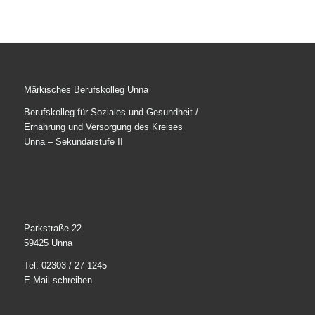
Märkisches Berufskolleg Unna
Berufskolleg für Soziales und Gesundheit /
Ernährung und Versorgung des Kreises
Unna – Sekundarstufe II
Parkstraße 22
59425 Unna
Tel: 02303 / 27-1245
E-Mail schreiben