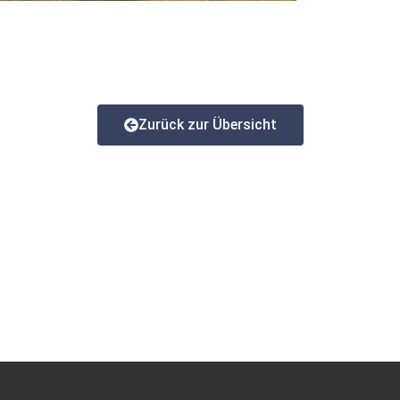
Zurück zur Übersicht