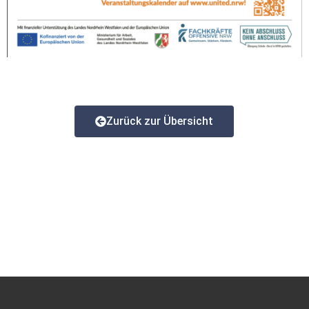
Zurück zur Übersicht