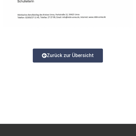
Zurück zur Übersicht