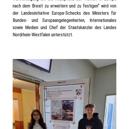
nach dem Brexit zu erweitern und zu festigen“ wird von
der Landesinitiative Europa-Schecks des Ministers für
Bundes- und Europaangelegenheiten, Internationales
sowie Medien und Chef der Staatskanzlei des Landes
Nordrhein-Westfalen unterstützt.