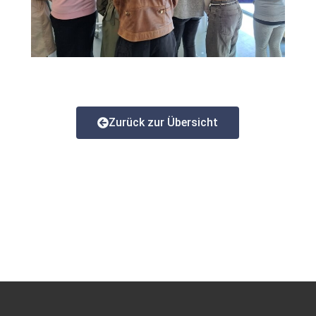
Zurück zur Übersicht