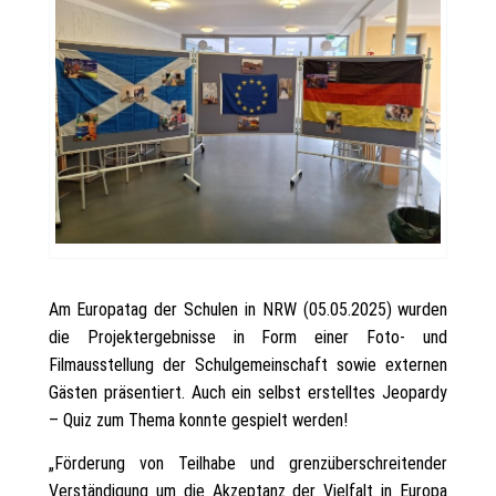
Am Europatag der Schulen in NRW (05.05.2025) wurden
die Projektergebnisse in Form einer Foto- und
Filmausstellung der Schulgemeinschaft sowie externen
Gästen präsentiert. Auch ein selbst erstelltes Jeopardy
– Quiz zum Thema konnte gespielt werden!
„Förderung von Teilhabe und grenzüberschreitender
Verständigung um die Akzeptanz der Vielfalt in Europa