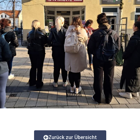
Zurück zur Übersicht