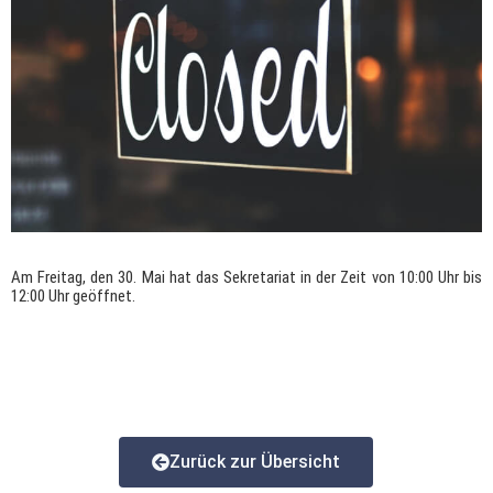
Am Freitag, den 30. Mai hat das Sekretariat in der Zeit von 10:00 Uhr bis
12:00 Uhr geöffnet.
Zurück zur Übersicht