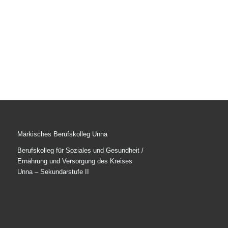
Märkisches Berufskolleg Unna
Berufskolleg für Soziales und Gesundheit /
Ernährung und Versorgung des Kreises
Unna – Sekundarstufe II