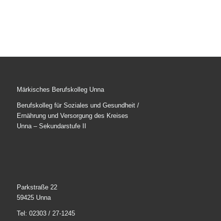
Märkisches Berufskolleg Unna
Berufskolleg für Soziales und Gesundheit /
Ernährung und Versorgung des Kreises
Unna – Sekundarstufe II
Parkstraße 22
59425 Unna
Tel: 02303 / 27-1245