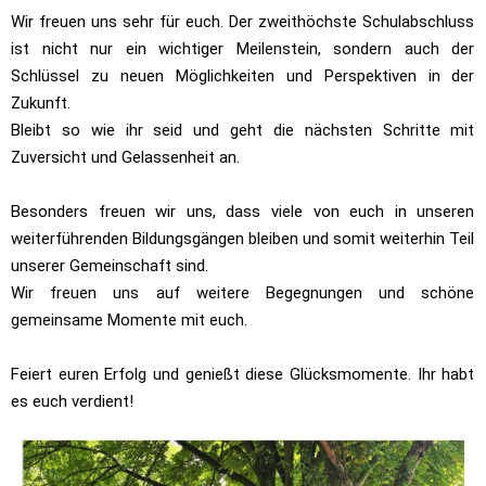
Wir freuen uns sehr für euch. Der zweithöchste Schulabschluss
ist nicht nur ein wichtiger Meilenstein, sondern auch der
Schlüssel zu neuen Möglichkeiten und Perspektiven in der
Zukunft.
Bleibt so wie ihr seid und geht die nächsten Schritte mit
Zuversicht und Gelassenheit an.
Besonders freuen wir uns, dass viele von euch in unseren
weiterführenden Bildungsgängen bleiben und somit weiterhin Teil
unserer Gemeinschaft sind.
Wir freuen uns auf weitere Begegnungen und schöne
gemeinsame Momente mit euch.
Feiert euren Erfolg und genießt diese Glücksmomente. Ihr habt
es euch verdient!