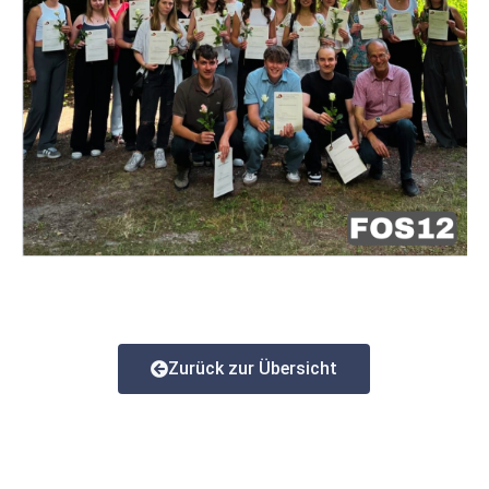
Zurück zur Übersicht