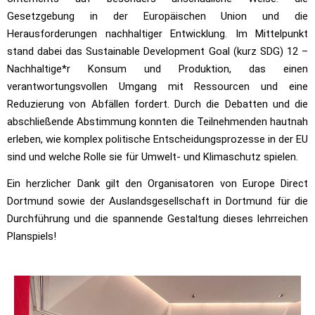
Gesetzgebung in der Europäischen Union und die
Herausforderungen nachhaltiger Entwicklung. Im Mittelpunkt
stand dabei das Sustainable Development Goal (kurz SDG) 12 –
Nachhaltige*r Konsum und Produktion, das einen
verantwortungsvollen Umgang mit Ressourcen und eine
Reduzierung von Abfällen fordert. Durch die Debatten und die
abschließende Abstimmung konnten die Teilnehmenden hautnah
erleben, wie komplex politische Entscheidungsprozesse in der EU
sind und welche Rolle sie für Umwelt- und Klimaschutz spielen.
Ein herzlicher Dank gilt den Organisatoren von Europe Direct
Dortmund sowie der Auslandsgesellschaft in Dortmund für die
Durchführung und die spannende Gestaltung dieses lehrreichen
Planspiels!