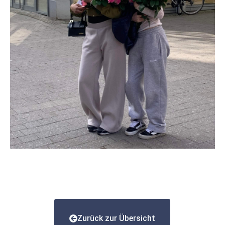
Zurück zur Übersicht