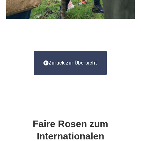
Zurück zur Übersicht
Faire Rosen zum
Internationalen