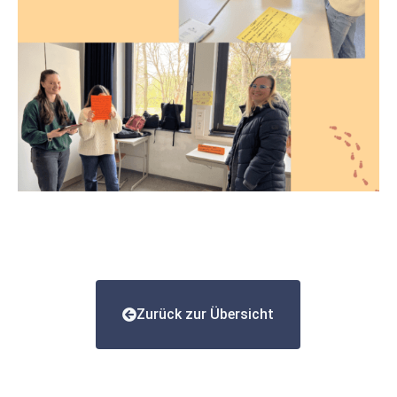
Zurück zur Übersicht