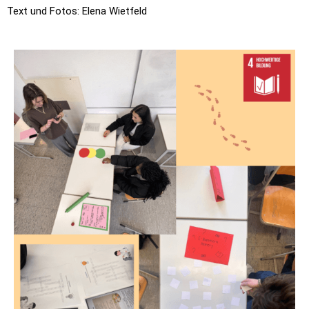
Text und Fotos: Elena Wietfeld