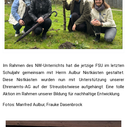
Im Rahmen des NW-Unterrichts hat die jetzige FSU im letzten
Schuljahr gemeinsam mit Herrn
Aulbur
Nistkästen gestaltet.
Diese Nistkästen wurden nun mit Unterstützung unserer
Ehrenamts-AG auf der Streuobstwiese aufgehängt. Eine
tolle
Aktion im Rahmen unserer Bildung für nachhaltige Entwicklung.
Fotos: Manfred Aulbur, Frauke Dasenbrock