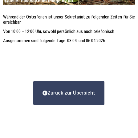
Während der Osterferien ist unser Sekretariat zu folgenden Zeiten für Sie
erreichbar:
Von 10:00 – 12:00 Uhr, sowohl persönlich aus auch telefonisch.
Ausgenommen sind folgende Tage: 03.04. und 06.04.2026
Zurück zur Übersicht