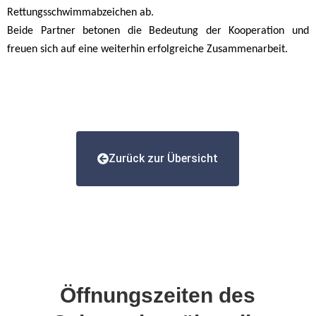
Rettungsschwimmabzeichen ab.
Beide Partner betonen die Bedeutung der Kooperation und
freuen sich auf eine weiterhin erfolgreiche Zusammenarbeit.
Zurück zur Übersicht
Öffnungszeiten des