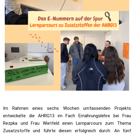
Im Rahmen eines sechs Wochen umfassenden Projekts
entwickelte die AHRG13 im Fach Ernährungslehre bei Frau
Rezpka und Frau Wietfeld einen Lernparcours zum Thema
Zusatzstoffe und führte diesen erfolgreich durch. An fünf