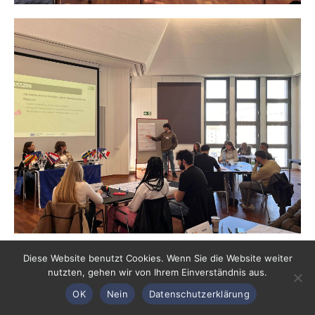
Diese Website benutzt Cookies. Wenn Sie die Website weiter
nutzten, gehen wir von Ihrem Einverständnis aus.
OK
Nein
Datenschutzerklärung