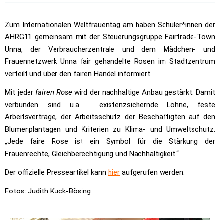
Zum Internationalen Weltfrauentag am haben Schüler*innen der
AHRG11 gemeinsam mit der Steuerungsgruppe Fairtrade-Town
Unna, der Verbraucherzentrale und dem Mädchen- und
Frauennetzwerk Unna fair gehandelte Rosen im Stadtzentrum
verteilt und über den fairen Handel informiert.
Mit jeder
fairen Rose
wird der nachhaltige Anbau gestärkt. Damit
verbunden sind u.a. existenzsichernde Löhne, feste
Arbeitsverträge, der Arbeitsschutz der Beschäftigten auf den
Blumenplantagen und Kriterien zu Klima- und Umweltschutz.
„Jede faire Rose ist ein Symbol für die Stärkung der
Frauenrechte, Gleichberechtigung und Nachhaltigkeit.“
Der offizielle Presseartikel kann
hier
aufgerufen werden.
Fotos: Judith Kuck-Bösing