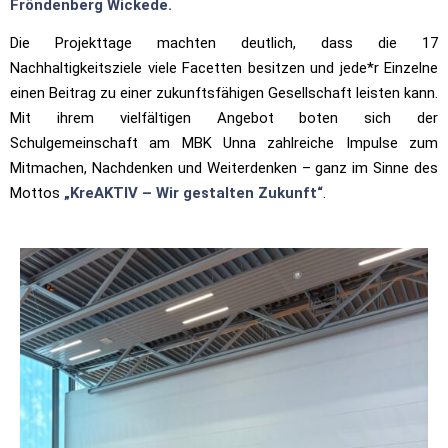
Fröndenberg Wickede.
Die Projekttage machten deutlich, dass die 17
Nachhaltigkeitsziele viele Facetten besitzen und jede*r Einzelne
einen Beitrag zu einer zukunftsfähigen Gesellschaft leisten kann.
Mit ihrem vielfältigen Angebot boten sich der
Schulgemeinschaft am MBK Unna zahlreiche Impulse zum
Mitmachen, Nachdenken und Weiterdenken – ganz im Sinne des
Mottos
„KreAKTIV – Wir gestalten Zukunft“
.