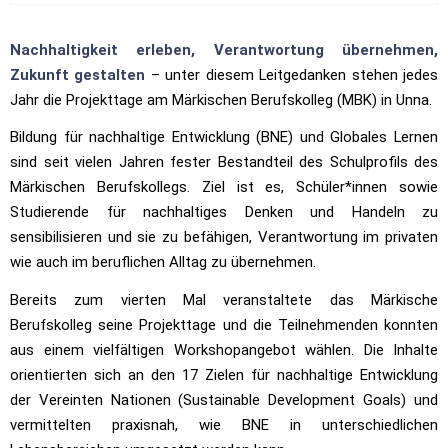
Nachhaltigkeit erleben, Verantwortung übernehmen,
Zukunft gestalten
– unter diesem Leitgedanken stehen jedes
Jahr die Projekttage am Märkischen Berufskolleg (MBK) in Unna.
Bildung für nachhaltige Entwicklung (BNE) und Globales Lernen
sind seit vielen Jahren fester Bestandteil des Schulprofils des
Märkischen Berufskollegs. Ziel ist es, Schüler*innen sowie
Studierende für nachhaltiges Denken und Handeln zu
sensibilisieren und sie zu befähigen, Verantwortung im privaten
wie auch im beruflichen Alltag zu übernehmen.
Bereits zum vierten Mal veranstaltete das Märkische
Berufskolleg seine Projekttage und die Teilnehmenden konnten
aus einem vielfältigen Workshopangebot wählen. Die Inhalte
orientierten sich an den 17 Zielen für nachhaltige Entwicklung
der Vereinten Nationen (Sustainable Development Goals) und
vermittelten praxisnah, wie BNE in unterschiedlichen