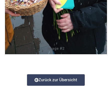
Image #2
Zurück zur Übersicht