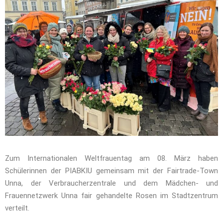
Zum Internationalen Weltfrauentag am 08. März haben
Schülerinnen der PIABKIU gemeinsam mit der Fairtrade-Town
Unna, der Verbraucherzentrale und dem Mädchen- und
Frauennetzwerk Unna fair gehandelte Rosen im Stadtzentrum
verteilt.