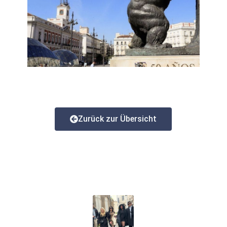
Zurück zur Übersicht