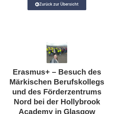
Zurück zur Übersicht
Erasmus+ – Besuch des
Märkischen Berufskollegs
und des Förderzentrums
Nord bei der Hollybrook
Academy in Glasgow