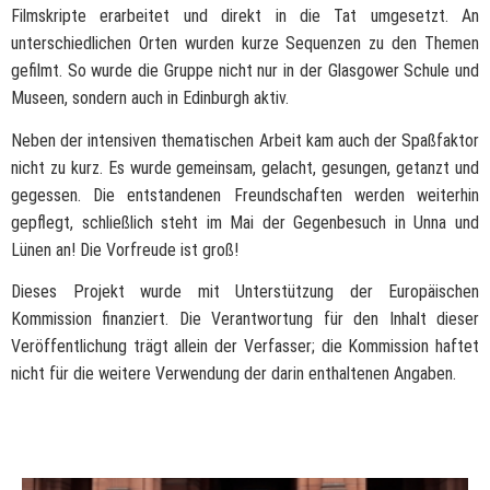
Filmskripte erarbeitet und direkt in die Tat umgesetzt. An
unterschiedlichen Orten wurden kurze Sequenzen zu den Themen
gefilmt. So wurde die Gruppe nicht nur in der Glasgower Schule und
Museen, sondern auch in Edinburgh aktiv.
Neben der intensiven thematischen Arbeit kam auch der Spaßfaktor
nicht zu kurz. Es wurde gemeinsam, gelacht, gesungen, getanzt und
gegessen. Die entstandenen Freundschaften werden weiterhin
gepflegt, schließlich steht im Mai der Gegenbesuch in Unna und
Lünen an! Die Vorfreude ist groß!
Dieses Projekt wurde mit Unterstützung der Europäischen
Kommission finanziert. Die Verantwortung für den Inhalt dieser
Veröffentlichung trägt allein der Verfasser; die Kommission haftet
nicht für die weitere Verwendung der darin enthaltenen Angaben.