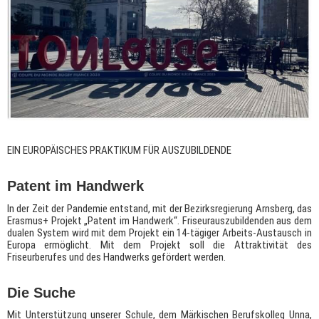
EIN EUROPÄISCHES PRAKTIKUM FÜR AUSZUBILDENDE
Patent im Handwerk
In der Zeit der Pandemie entstand, mit der Bezirksregierung Arnsberg, das
Erasmus+ Projekt „Patent im Handwerk“. Friseurauszubildenden aus dem
dualen System wird mit dem Projekt ein 14-tägiger Arbeits-Austausch in
Europa ermöglicht. Mit dem Projekt soll die Attraktivität des
Friseurberufes und des Handwerks gefördert werden.
Die Suche
Mit Unterstützung unserer Schule, dem Märkischen Berufskolleg Unna,