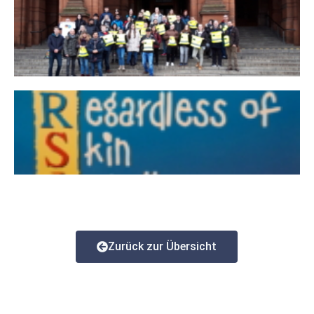
Zurück zur Übersicht