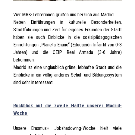
Vier MBK-Lehrerinnen grüßen uns herzlich aus Madrid.
Neben Einführungen in kulturelle Besonderheiten,
Stadtführungen und Zeit für eigenes Erkunden der Stadt
haben sie auch Einblicke in die sozialpädagogischen
Einrichtungen „Planeta Enano“ (Educación Infantil von 0-3
Jahren) und die CEIP Real Armada (3-6 Jahre)
bekommen.
Madrid ist eine unglaublich grüne, lebhafte Stadt und die
Einblicke in ein völlig anderes Schul- und Bildungssystem
sind sehr interessant.
Rückblick auf die zweite Hälfte unserer Madrid-
Woche
Unsere Erasmus+ Jobshadowing-Woche hielt viele