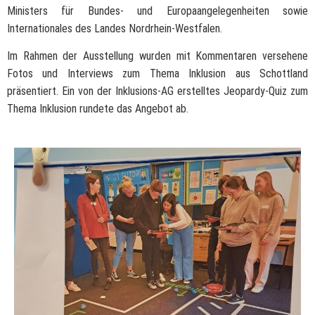
Ministers für Bundes- und Europaangelegenheiten sowie
Internationales des Landes Nordrhein-Westfalen.
Im Rahmen der Ausstellung wurden mit Kommentaren versehene
Fotos und Interviews zum Thema Inklusion aus Schottland
präsentiert. Ein von der Inklusions-AG erstelltes
Jeopardy
-Quiz zum
Thema Inklusion rundete das Angebot ab.