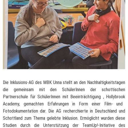
Die Inklusions-AG des MBK Unna stellt an den Nachhaltigkeitstagen
die gemeinsam mit den
SchülerInnen
der schottischen
Partnerschule für
SchülerInnen
mit
Beeinträchtigung ,
Hollybrook
Academy, gemachten Erfahrungen in Form einer Film- und
Fotodokumentation dar. Die AG recherchierte in Deutschland und
Schottland zum Thema gelebte Inklusion. Ermöglicht wurden diese
Studien durch die Unterstützung der
TeamUp
!-
Initiative des