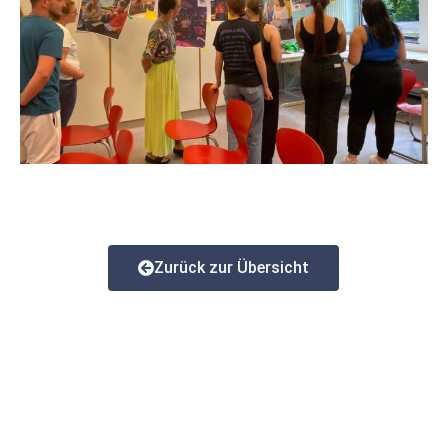
Zurück zur Übersicht