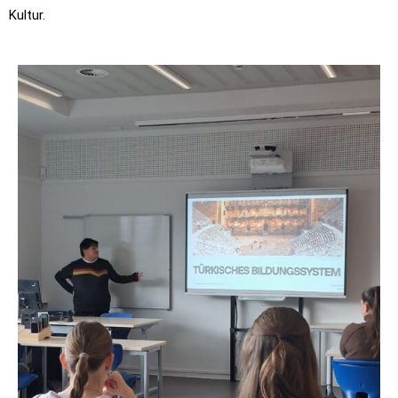
Kultur.