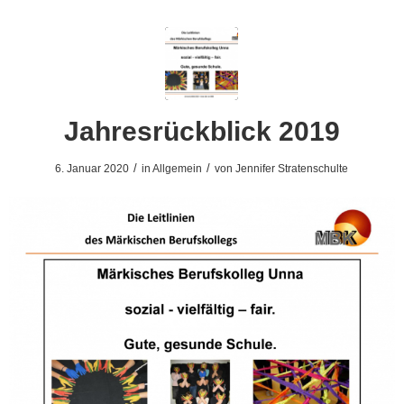
Jahresrückblick 2019
/
/
6. Januar 2020
in
Allgemein
von
Jennifer Stratenschulte