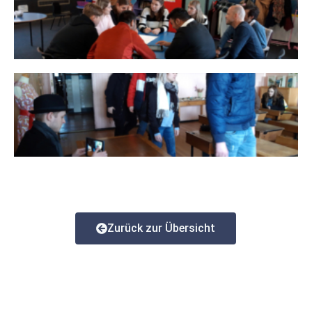
Zurück zur Übersicht