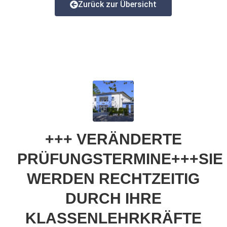
Zurück zur Übersicht
+++ VERÄNDERTE
PRÜFUNGSTERMINE+++SIE
WERDEN RECHTZEITIG
DURCH IHRE
KLASSENLEHRKRÄFTE