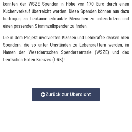
konnten der WSZE Spenden in Höhe von 170 Euro durch einen
Kuchenverkauf überreicht werden. Diese Spenden können nun dazu
beitragen, an Leukämie erkrankte Menschen zu unterstützen und
einen passenden Stammzellspender zu finden.
Die in dem Projekt involvierten Klassen und Lehrkräfte danken allen
Spendern, die so unter Umständen zu Lebensrettern werden, im
Namen der Westdeutschen Spenderzentrale (WSZE) und des
Deutschen Roten Kreuzes (DRK)!
Zurück zur Übersicht