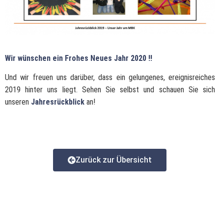
Wir wünschen ein Frohes Neues Jahr 2020
!!
Und wir freuen uns darüber, dass ein gelungenes, ereignisreiches
2019 hinter uns liegt. Sehen Sie selbst und schauen Sie sich
unseren
Jahresrückblick
an!
Zurück zur Übersicht