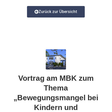
Zurück zur Übersicht
Vortrag am MBK zum
Thema
„Bewegungsmangel bei
Kindern und