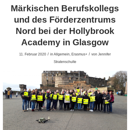
Märkischen Berufskollegs
und des Förderzentrums
Nord bei der Hollybrook
Academy in Glasgow
/
/
11. Februar 2020
in
Allgemein
,
Erasmus+
von
Jennifer
Stratenschulte