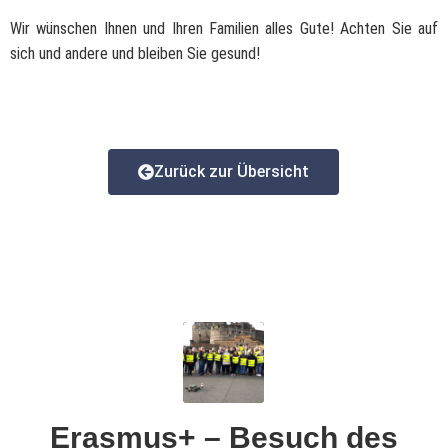
Wir wünschen Ihnen und Ihren Familien alles Gute! Achten Sie auf
sich und andere und bleiben Sie gesund!
Zurück zur Übersicht
Erasmus+ – Besuch des