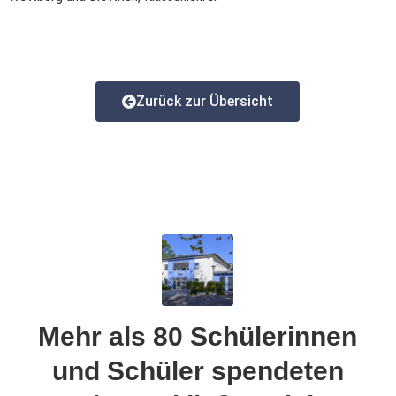
Zurück zur Übersicht
Mehr als 80 Schülerinnen
und Schüler spendeten