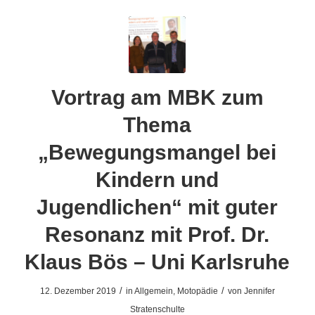
Vortrag am MBK zum
Thema
„Bewegungsmangel bei
Kindern und
Jugendlichen“ mit guter
Resonanz mit Prof. Dr.
Klaus Bös – Uni Karlsruhe
/
/
12. Dezember 2019
in
Allgemein
,
Motopädie
von
Jennifer
Stratenschulte