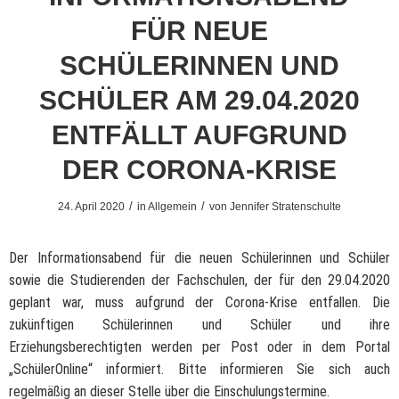
FÜR NEUE
SCHÜLERINNEN UND
SCHÜLER AM 29.04.2020
ENTFÄLLT AUFGRUND
DER CORONA-KRISE
/
/
24. April 2020
in
Allgemein
von
Jennifer Stratenschulte
Der Informationsabend für die neuen Schülerinnen und Schüler
sowie die Studierenden der Fachschulen, der für den 29.04.2020
geplant war, muss aufgrund der Corona-Krise entfallen. Die
zukünftigen Schülerinnen und Schüler und ihre
Erziehungsberechtigten werden per Post oder in dem Portal
„SchülerOnline“ informiert. Bitte informieren Sie sich auch
regelmäßig an dieser Stelle über die Einschulungstermine.