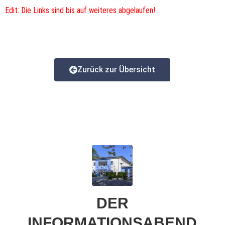
Edit: Die Links sind bis auf weiteres abgelaufen!
Zurück zur Übersicht
DER
INFORMATIONSABEND