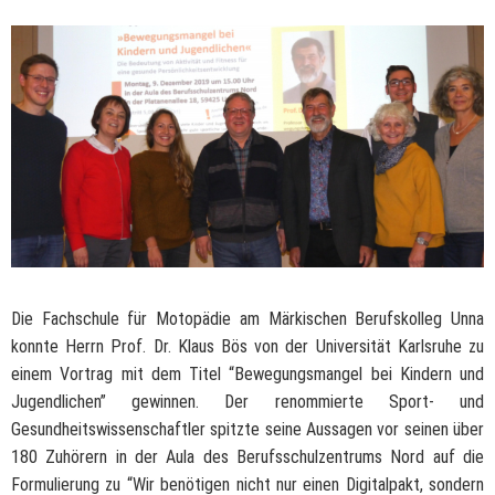
Die Fachschule für Motopädie am Märkischen Berufskolleg Unna
konnte Herrn Prof. Dr. Klaus Bös von der Universität Karlsruhe zu
einem Vortrag mit dem Titel “Bewegungsmangel bei Kindern und
Jugendlichen” gewinnen. Der renommierte Sport- und
Gesundheitswissenschaftler spitzte seine Aussagen vor seinen über
180 Zuhörern in der Aula des Berufsschulzentrums Nord auf die
Formulierung zu “Wir benötigen nicht nur einen Digitalpakt, sondern