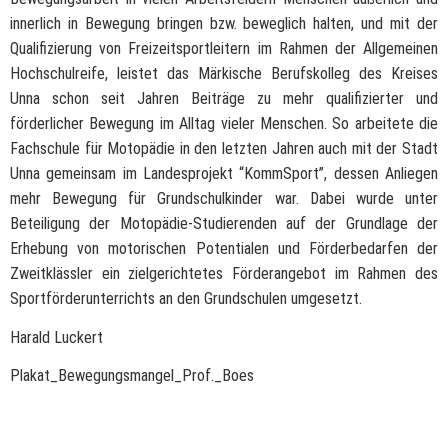
innerlich in Bewegung bringen bzw. beweglich halten, und mit der
Qualifizierung von Freizeitsportleitern im Rahmen der Allgemeinen
Hochschulreife, leistet das Märkische Berufskolleg des Kreises
Unna schon seit Jahren Beiträge zu mehr qualifizierter und
förderlicher Bewegung im Alltag vieler Menschen. So arbeitete die
Fachschule für Motopädie in den letzten Jahren auch mit der Stadt
Unna gemeinsam im Landesprojekt “KommSport”, dessen Anliegen
mehr Bewegung für Grundschulkinder war. Dabei wurde unter
Beteiligung der Motopädie-Studierenden auf der Grundlage der
Erhebung von motorischen Potentialen und Förderbedarfen der
Zweitklässler ein zielgerichtetes Förderangebot im Rahmen des
Sportförderunterrichts an den Grundschulen umgesetzt.
Harald Luckert
Plakat_Bewegungsmangel_Prof._Boes