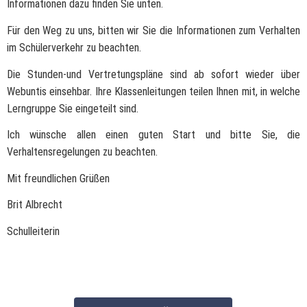
Informationen dazu finden Sie unten.
Für den Weg zu uns, bitten wir Sie die Informationen zum Verhalten
im Schülerverkehr zu beachten.
Die Stunden-und Vertretungspläne sind ab sofort wieder über
Webuntis einsehbar. Ihre Klassenleitungen teilen Ihnen mit, in welche
Lerngruppe Sie eingeteilt sind.
Ich wünsche allen einen guten Start und bitte Sie, die
Verhaltensregelungen zu beachten.
Mit freundlichen Grüßen
Brit Albrecht
Schulleiterin