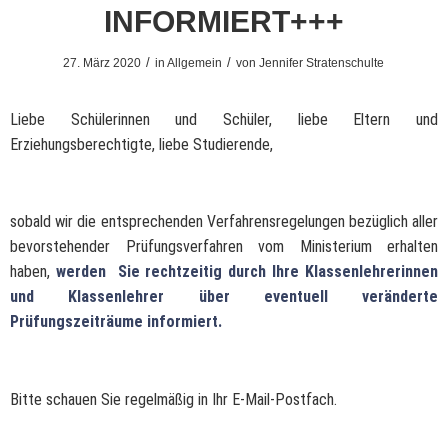
INFORMIERT+++
/
/
27. März 2020
in
Allgemein
von
Jennifer Stratenschulte
Liebe Schülerinnen und Schüler, liebe Eltern und
Erziehungsberechtigte, liebe Studierende,
sobald wir die entsprechenden Verfahrensregelungen bezüglich aller
bevorstehender Prüfungsverfahren vom Ministerium erhalten
haben,
werden Sie rechtzeitig durch Ihre Klassenlehrerinnen
und Klassenlehrer über eventuell veränderte
Prüfungszeiträume informiert.
Bitte schauen Sie regelmäßig in Ihr E-Mail-Postfach.