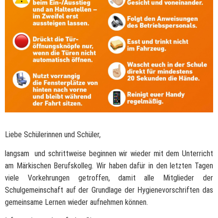
Liebe Schülerinnen und Schüler,
langsam und schrittweise beginnen wir wieder mit dem Unterricht
am Märkischen Berufskolleg. Wir haben dafür in den letzten Tagen
viele Vorkehrungen getroffen, damit alle Mitglieder der
Schulgemeinschaft auf der Grundlage der Hygienevorschriften das
gemeinsame Lernen wieder aufnehmen können.