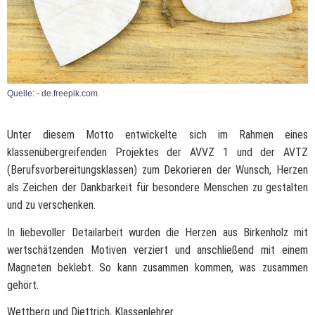
Quelle: - de.freepik.com
Unter diesem Motto entwickelte sich im Rahmen eines
klassenübergreifenden Projektes der AVVZ 1 und der AVTZ
(Berufsvorbereitungsklassen) zum Dekorieren der Wunsch, Herzen
als Zeichen der Dankbarkeit für besondere Menschen zu gestalten
und zu verschenken.
In liebevoller Detailarbeit wurden die Herzen aus Birkenholz mit
wertschätzenden Motiven verziert und anschließend mit einem
Magneten beklebt. So kann zusammen kommen, was zusammen
gehört.
Wettberg und Diettrich, Klassenlehrer