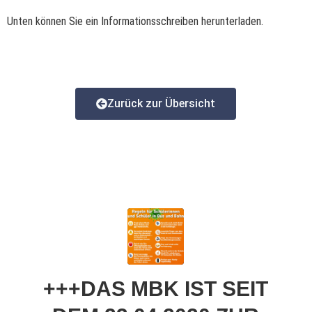
Unten können Sie ein Informationsschreiben herunterladen.
Zurück zur Übersicht
+++DAS MBK IST SEIT