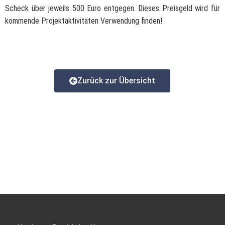
Scheck über jeweils 500 Euro entgegen. Dieses Preisgeld wird für
kommende Projektaktivitäten Verwendung finden!
Zurück zur Übersicht