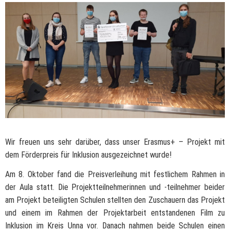
Wir freuen uns sehr darüber, dass unser Erasmus+ – Projekt mit
dem Förderpreis für Inklusion ausgezeichnet wurde!
Am 8. Oktober fand die Preisverleihung mit festlichem Rahmen in
der Aula statt. Die Projektteilnehmerinnen und -teilnehmer beider
am Projekt beteiligten Schulen stellten den Zuschauern das Projekt
und einem im Rahmen der Projektarbeit entstandenen Film zu
Inklusion im Kreis Unna vor. Danach nahmen beide Schulen einen