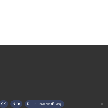
OK
Nein
Datenschutzerklärung
Impressum / Datenschutz