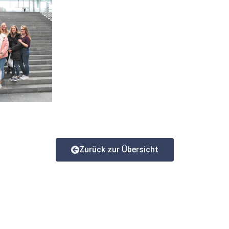
Zurück zur Übersicht