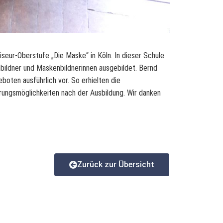
ur-Oberstufe „Die Maske“ in Köln. In dieser Schule
bildner und Maskenbildnerinnen ausgebildet. Bernd
eboten ausführlich vor. So erhielten die
ierungsmöglichkeiten nach der Ausbildung. Wir danken
Zurück zur Übersicht