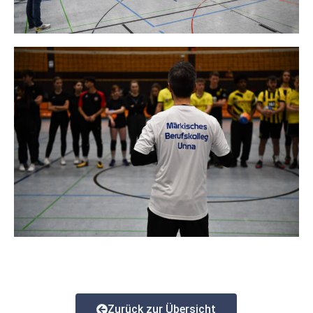
Zurück zur Übersicht