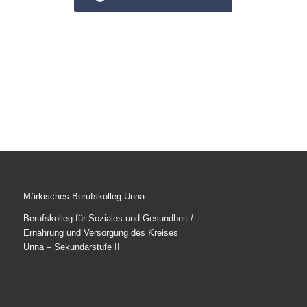
Märkisches Berufskolleg Unna
Berufskolleg für Soziales und Gesundheit /
Ernährung und Versorgung des Kreises
Unna – Sekundarstufe II