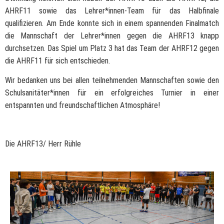
AHRF11 sowie das Lehrer*innen-Team für das Halbfinale
qualifizieren. Am Ende konnte sich in einem spannenden Finalmatch
die Mannschaft der Lehrer*innen gegen die AHRF13 knapp
durchsetzen. Das Spiel um Platz 3 hat das Team der AHRF12 gegen
die AHRF11 für sich entschieden.
Wir bedanken uns bei allen teilnehmenden Mannschaften sowie den
Schulsanitäter*innen für ein erfolgreiches Turnier in einer
entspannten und freundschaftlichen Atmosphäre!
Die AHRF13/ Herr Rühle