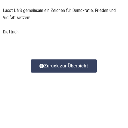
Lasst UNS gemeinsam ein Zeichen für Demokratie, Frieden und
Vielfalt setzen!
Diettrich
Zurück zur Übersicht