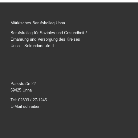
Märkisches Berufskolleg Unna
Berufskolleg für Soziales und Gesundheit /
Ernährung und Versorgung des Kreises
Unna – Sekundarstufe II
Parkstraße 22
59425 Unna
Tel: 02303 / 27-1245
E-Mail schreiben