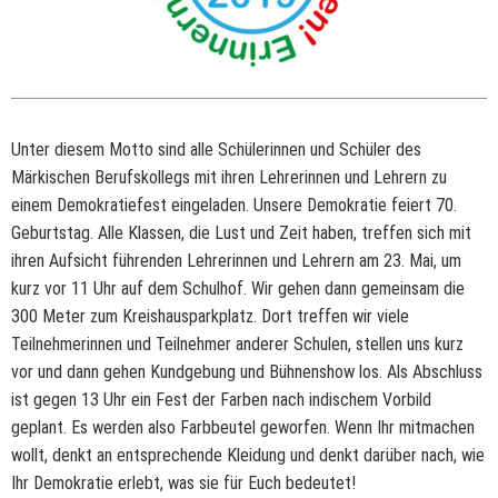
Unter diesem Motto sind alle Schülerinnen und Schüler des
Märkischen Berufskollegs mit ihren Lehrerinnen und Lehrern zu
einem Demokratiefest eingeladen. Unsere Demokratie feiert 70.
Geburtstag. Alle Klassen, die Lust und Zeit haben, treffen sich mit
ihren Aufsicht führenden Lehrerinnen und Lehrern am 23. Mai, um
kurz vor 11 Uhr auf dem Schulhof. Wir gehen dann gemeinsam die
300 Meter zum Kreishausparkplatz. Dort treffen wir viele
Teilnehmerinnen und Teilnehmer anderer Schulen, stellen uns kurz
vor und dann gehen Kundgebung und Bühnenshow los. Als Abschluss
ist gegen 13 Uhr ein Fest der Farben nach indischem Vorbild
geplant. Es werden also Farbbeutel geworfen. Wenn Ihr mitmachen
wollt, denkt an entsprechende Kleidung und denkt darüber nach, wie
Ihr Demokratie erlebt, was sie für Euch bedeutet!