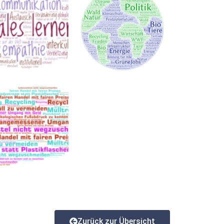
Zurück zur Übersicht