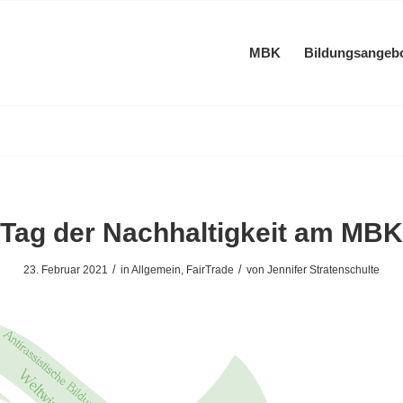
MBK
Bildungsangeb
Tag der Nachhaltigkeit am MBK
/
/
23. Februar 2021
in
Allgemein
,
FairTrade
von
Jennifer Stratenschulte