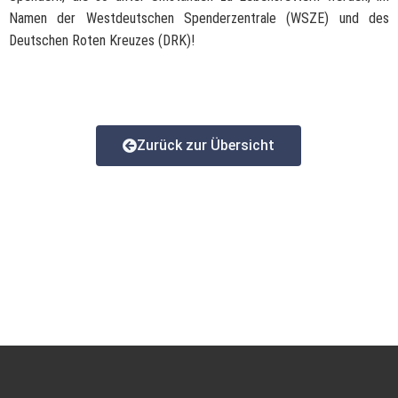
Namen der Westdeutschen Spenderzentrale (WSZE) und des
Deutschen Roten Kreuzes (DRK)!
Zurück zur Übersicht