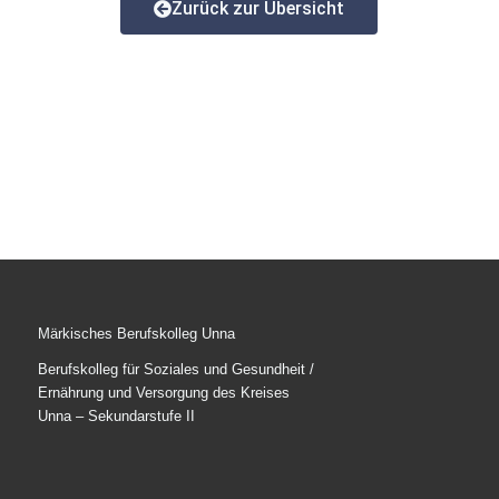
Zurück zur Übersicht
Märkisches Berufskolleg Unna
Berufskolleg für Soziales und Gesundheit /
Ernährung und Versorgung des Kreises
Unna – Sekundarstufe II