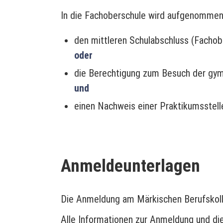
In die Fachoberschule wird aufgenommen
den mittleren Schulabschluss (Fachob
oder
die Berechtigung zum Besuch der gym
und
einen Nachweis einer Praktikumsstelle
Anmeldeunterlagen
Die Anmeldung am Märkischen Berufskoll
Alle Informationen zur Anmeldung und di