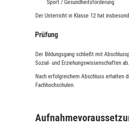
Sport / Gesundheitsförderung
Der Unterricht in Klasse 12 hat insbeson
Prüfung
Der Bildungsgang schließt mit Abschluss
Sozial- und Erziehungswissenschaften ab
Nach erfolgreichem Abschluss erhalten d
Fachhochschulen.
Aufnahmevoraussetzu