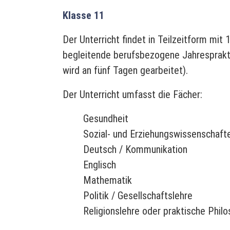
Klasse 11
Der Unterricht findet in Teilzeitform mi
begleitende berufsbezogene Jahresprakti
wird an fünf Tagen gearbeitet).
Der Unterricht umfasst die Fächer:
Gesundheit
Sozial- und Erziehungswissenschaft
Deutsch / Kommunikation
Englisch
Mathematik
Politik / Gesellschaftslehre
Religionslehre oder praktische Phil