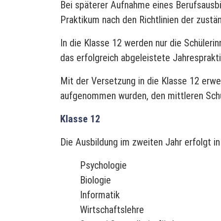
Bei späterer Aufnahme eines Berufsausbi
Praktikum nach den Richtlinien der zustä
In die Klasse 12 werden nur die Schüleri
das erfolgreich abgeleistete Jahresprakt
Mit der Versetzung in die Klasse 12 erwe
aufgenommen wurden, den mittleren Schu
Klasse 12
Die Ausbildung im zweiten Jahr erfolgt in
Psychologie
Biologie
Informatik
Wirtschaftslehre