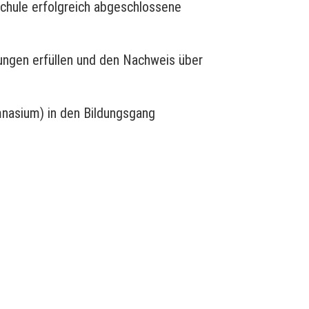
chule erfolgreich abgeschlossene
zungen erfüllen und den Nachweis über
mnasium) in den Bildungsgang