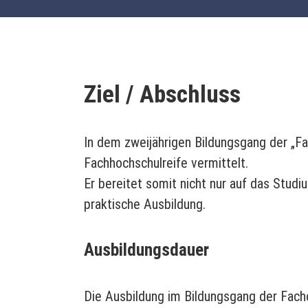
Ziel / Abschluss
In dem zweijährigen Bildungsgang der „F
Fachhochschulreife vermittelt.
Er bereitet somit nicht nur auf das Studi
praktische Ausbildung.
Ausbildungsdauer
Die Ausbildung im Bildungsgang der Fach