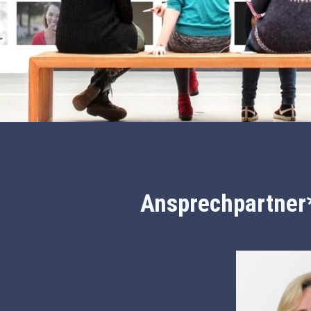
Ansprechpartner