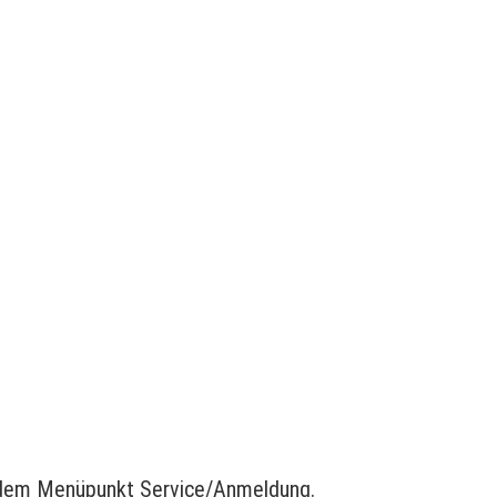
er dem Menüpunkt Service/Anmeldung.