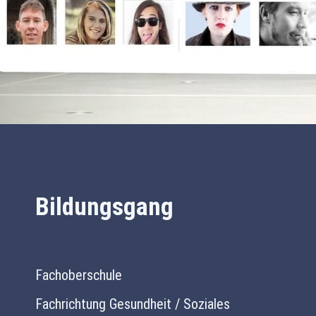
Bildungsgang
Fachoberschule
Fachrichtung Gesundheit / Soziales