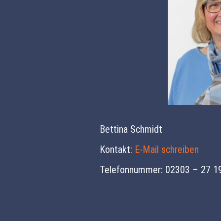
Bettina Schmidt
Kontakt:
E-Mail schreiben
Telefonnummer: 02303 – 27 1