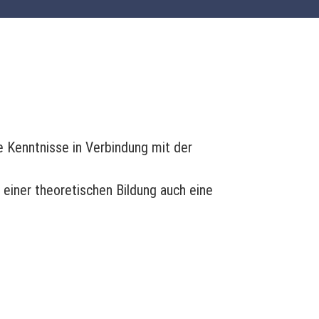
e Kenntnisse in Verbindung mit der
 einer theoretischen Bildung auch eine