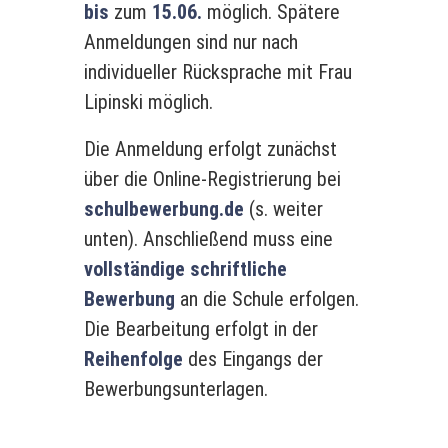
bis
zum
15.06.
möglich. Spätere
Anmeldungen sind nur nach
individueller Rücksprache mit Frau
Lipinski möglich.
Die Anmeldung erfolgt zunächst
über die Online-Registrierung bei
schulbewerbung.de
(s. weiter
unten). Anschließend muss eine
vollständige schriftliche
Bewerbung
an die Schule erfolgen.
Die Bearbeitung erfolgt in der
Reihenfolge
des Eingangs der
Bewerbungsunterlagen.