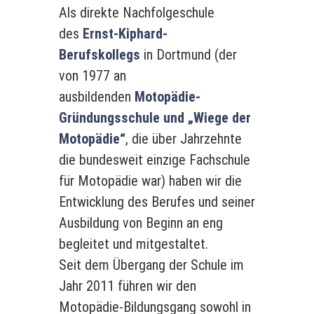
Als direkte Nachfolgeschule
des
Ernst-Kiphard-
Berufskollegs
in Dortmund (der
von 1977 an
ausbildenden
Motopädie-
Gründungsschule und „Wiege der
Motopädie“
, die über Jahrzehnte
die bundesweit einzige Fachschule
für Motopädie war) haben wir die
Entwicklung des Berufes und seiner
Ausbildung von Beginn an eng
begleitet und mitgestaltet.
Seit dem Übergang der Schule im
Jahr 2011 führen wir den
Motopädie-Bildungsgang sowohl in