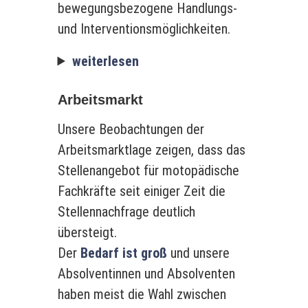
bewegungsbezogene Handlungs-
und Interventionsmöglichkeiten.
weiterlesen
Arbeitsmarkt
Unsere Beobachtungen der
Arbeitsmarktlage zeigen, dass das
Stellenangebot für motopädische
Fachkräfte seit einiger Zeit die
Stellennachfrage deutlich
übersteigt.
Der
Bedarf ist groß
und unsere
Absolventinnen und Absolventen
haben meist die Wahl zwischen