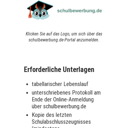
Klicken Sie auf das Logo, um sich über das
schulbewerbung.de-Portal anzumelden.
Erforderliche Unterlagen
tabellarischer Lebenslauf
unterschriebenes Protokoll am
Ende der Online-Anmeldung
über schulbewerbung.de
Kopie des letzten
Schulabschlusszeugnisses