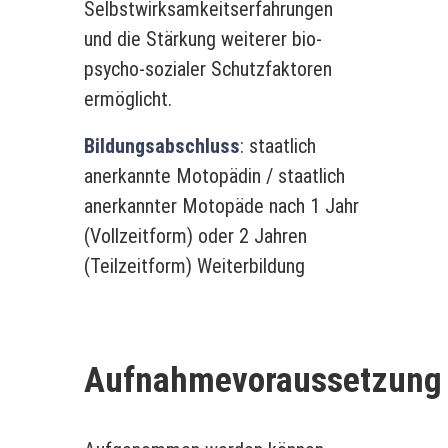
Selbstwirksamkeitserfahrungen
und die Stärkung weiterer bio-
psycho-sozialer Schutzfaktoren
ermöglicht.
Bildungsabschluss
: staatlich
anerkannte Motopädin / staatlich
anerkannter Motopäde nach 1 Jahr
(Vollzeitform) oder 2 Jahren
(Teilzeitform) Weiterbildung
Aufnahmevoraussetzung