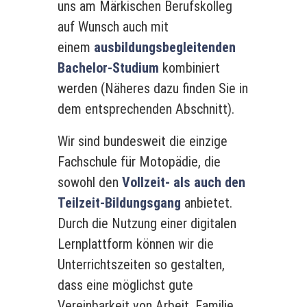
uns am Märkischen Berufskolleg
auf Wunsch auch mit
einem
ausbildungsbegleitenden
Bachelor-Studium
kombiniert
werden (Näheres dazu finden Sie in
dem entsprechenden Abschnitt).
Wir sind bundesweit die einzige
Fachschule für Motopädie, die
sowohl den
Vollzeit- als auch den
Teilzeit-Bildungsgang
anbietet.
Durch die Nutzung einer digitalen
Lernplattform können wir die
Unterrichtszeiten so gestalten,
dass eine möglichst gute
Vereinbarkeit von Arbeit, Familie,