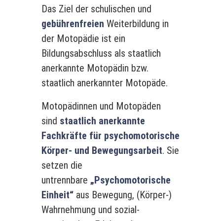
Das Ziel der schulischen und
gebührenfreien
Weiterbildung in
der Motopädie ist ein
Bildungsabschluss als staatlich
anerkannte Motopädin bzw.
staatlich anerkannter Motopäde.
Motopädinnen und Motopäden
sind
staatlich anerkannte
Fachkräfte für psychomotorische
Körper- und Bewegungsarbeit
. Sie
setzen die
untrennbare
„Psychomotorische
Einheit“
aus Bewegung, (Körper-)
Wahrnehmung und sozial-