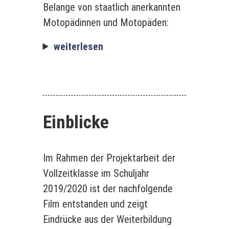
Belange von staatlich anerkannten
Motopädinnen und Motopäden:
weiterlesen
Einblicke
Im Rahmen der Projektarbeit der
Vollzeitklasse im Schuljahr
2019/2020 ist der nachfolgende
Film entstanden und zeigt
Eindrücke aus der Weiterbildung