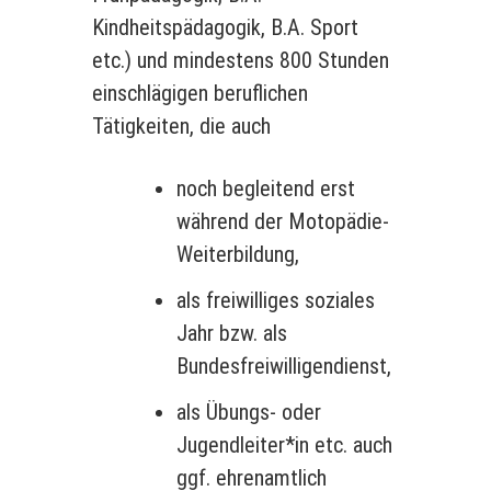
Kindheitspädagogik, B.A. Sport
etc.) und mindestens 800 Stunden
einschlägigen beruflichen
Tätigkeiten, die auch
noch begleitend erst
während der Motopädie-
Weiterbildung,
als freiwilliges soziales
Jahr bzw. als
Bundesfreiwilligendienst,
als Übungs- oder
Jugendleiter*in etc. auch
ggf. ehrenamtlich