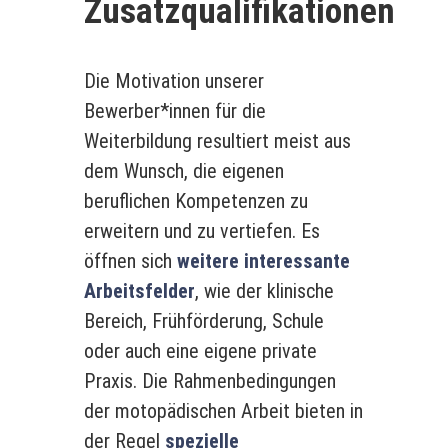
Zusatzqualifikationen
Die Motivation unserer
Bewerber*innen für die
Weiterbildung resultiert meist aus
dem Wunsch, die eigenen
beruflichen Kompetenzen zu
erweitern und zu vertiefen. Es
öffnen sich
weitere interessante
Arbeitsfelder
, wie der klinische
Bereich, Frühförderung, Schule
oder auch eine eigene private
Praxis. Die Rahmenbedingungen
der motopädischen Arbeit bieten in
der Regel
spezielle