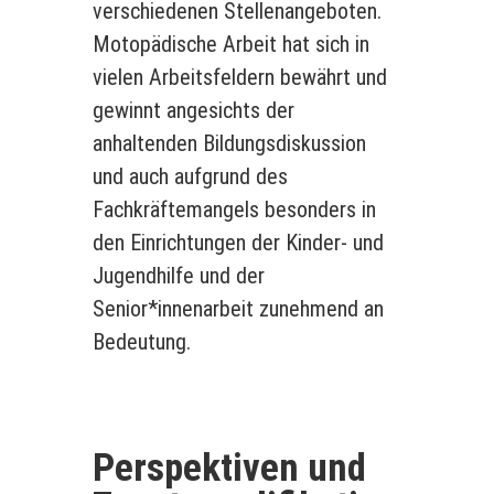
verschiedenen Stellenangeboten.
Motopädische Arbeit hat sich in
vielen Arbeitsfeldern bewährt und
gewinnt angesichts der
anhaltenden Bildungsdiskussion
und auch aufgrund des
Fachkräftemangels besonders in
den Einrichtungen der Kinder- und
Jugendhilfe und der
Senior*innenarbeit zunehmend an
Bedeutung.
Perspektiven und