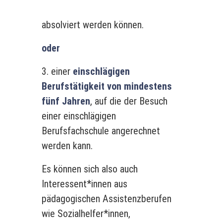
absolviert werden können.
oder
3. einer
einschlägigen
Berufstätigkeit von mindestens
fünf Jahren
, auf die der Besuch
einer einschlägigen
Berufsfachschule angerechnet
werden kann.
Es können sich also auch
Interessent*innen aus
pädagogischen Assistenzberufen
wie Sozialhelfer*innen,