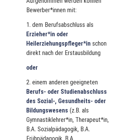
Aufgenommen werden können
Bewerber*innen mit:
1. dem Berufsabschluss als
Erzieher*in oder
Heilerziehungspfleger*in
schon
direkt nach der Erstausbildung
oder
2. einem anderen geeigneten
Berufs- oder Studienabschluss
des Sozial-, Gesundheits- oder
Bildungswesens
(z.B. als
Gymnastiklehrer*in, Therapeut*in,
B.A. Sozialpädagogik, B.A.
Frühpädagogik, B.A.