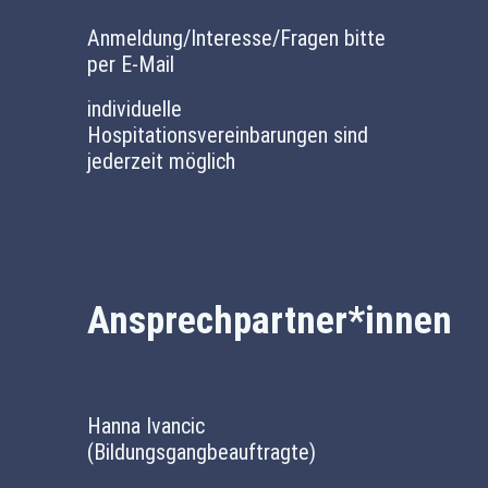
Anmeldung/Interesse/Fragen bitte
per E-Mail
individuelle
Hospitationsvereinbarungen sind
jederzeit möglich
Ansprechpartner*innen
Hanna Ivancic
(Bildungsgangbeauftragte)