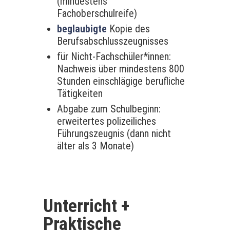
(mindestens
Fachoberschulreife)
beglaubigte
Kopie des
Berufsabschlusszeugnisses
für Nicht-Fachschüler*innen:
Nachweis über mindestens 800
Stunden einschlägige berufliche
Tätigkeiten
Abgabe zum Schulbeginn:
erweitertes polizeiliches
Führungszeugnis (dann nicht
älter als 3 Monate)
Unterricht +
Praktische