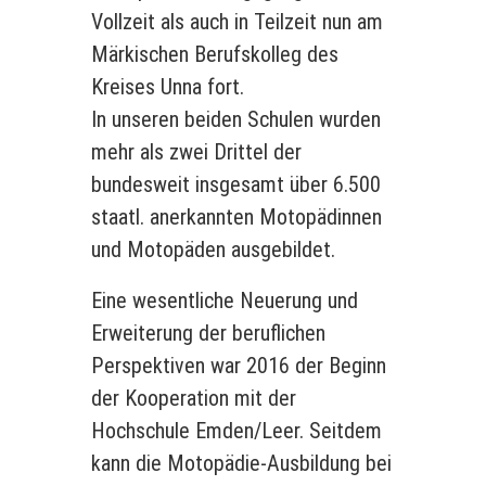
Vollzeit als auch in Teilzeit nun am
Märkischen Berufskolleg des
Kreises Unna fort.
In unseren beiden Schulen wurden
mehr als zwei Drittel der
bundesweit insgesamt über 6.500
staatl. anerkannten Motopädinnen
und Motopäden ausgebildet.
Eine wesentliche Neuerung und
Erweiterung der beruflichen
Perspektiven war 2016 der Beginn
der Kooperation mit der
Hochschule Emden/Leer. Seitdem
kann die Motopädie-Ausbildung bei