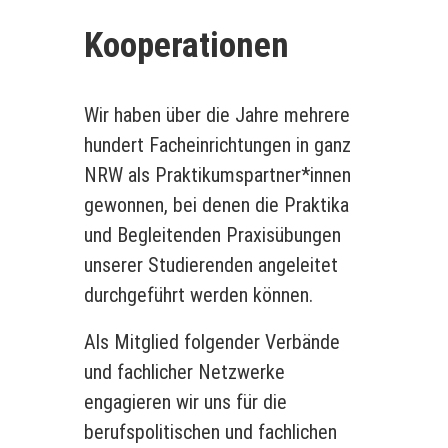
Kooperationen
Wir haben über die Jahre mehrere
hundert Facheinrichtungen in ganz
NRW als Praktikumspartner*innen
gewonnen, bei denen die Praktika
und Begleitenden Praxisübungen
unserer Studierenden angeleitet
durchgeführt werden können.
Als Mitglied folgender Verbände
und fachlicher Netzwerke
engagieren wir uns für die
berufspolitischen und fachlichen