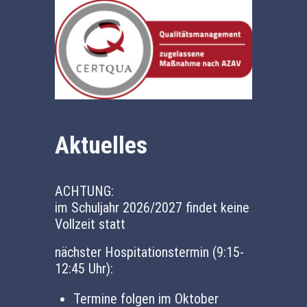
Aktuelles
ACHTUNG:
im Schuljahr 2026/2027 findet keine
Vollzeit statt
nächster Hospitationstermin (9:15-
12:45 Uhr):
Termine folgen im Oktober