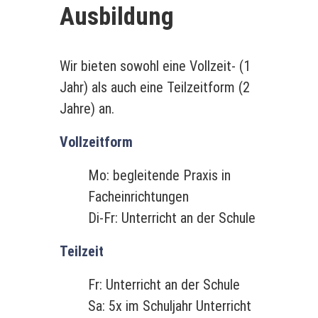
Ausbildung
Wir bieten sowohl eine Vollzeit- (1
Jahr) als auch eine Teilzeitform (2
Jahre) an.
Vollzeitform
Mo: begleitende Praxis in
Facheinrichtungen
Di-Fr: Unterricht an der Schule
Teilzeit
Fr: Unterricht an der Schule
Sa: 5x im Schuljahr Unterricht