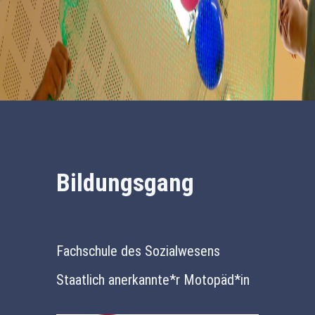
Bildungsgang
Fachschule des Sozialwesens
Staatlich anerkannte*r Motopäd*in