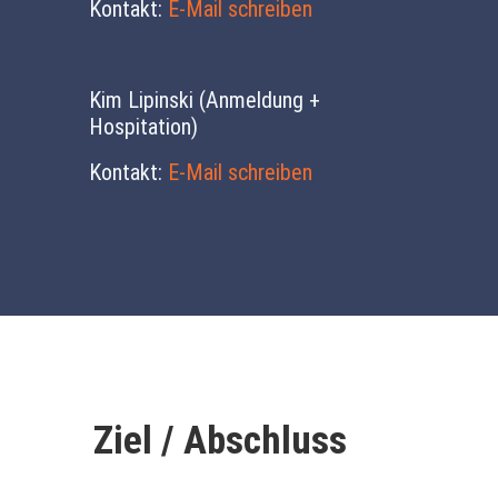
Kontakt:
E-Mail schreiben
Kim Lipinski (Anmeldung +
Hospitation)
Kontakt:
E-Mail schreiben
Ziel / Abschluss