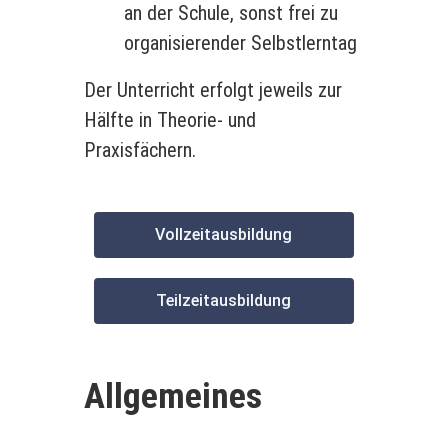
an der Schule, sonst frei zu
organisierender Selbstlerntag
Der Unterricht erfolgt jeweils zur
Hälfte in Theorie- und
Praxisfächern.
Vollzeitausbildung
Teilzeitausbildung
Allgemeines