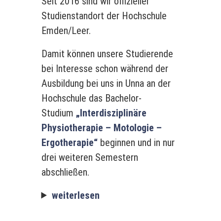
Seit 2016 sind wir offizieller
Studienstandort der Hochschule
Emden/Leer.
Damit können unsere Studierende
bei Interesse schon während der
Ausbildung bei uns in Unna an der
Hochschule das Bachelor-
Studium
„Interdisziplinäre
Physiotherapie – Motologie –
Ergotherapie“
beginnen und in nur
drei weiteren Semestern
abschließen.
weiterlesen