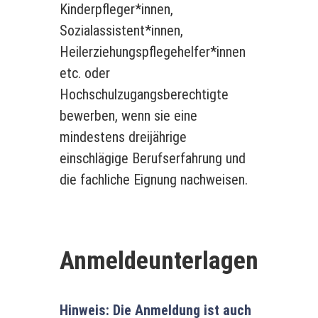
Kinderpfleger*innen,
Sozialassistent*innen,
Heilerziehungspflegehelfer*innen
etc. oder
Hochschulzugangsberechtigte
bewerben, wenn sie eine
mindestens dreijährige
einschlägige Berufserfahrung und
die fachliche Eignung nachweisen.
Anmeldeunterlagen
Hinweis: Die Anmeldung ist auch