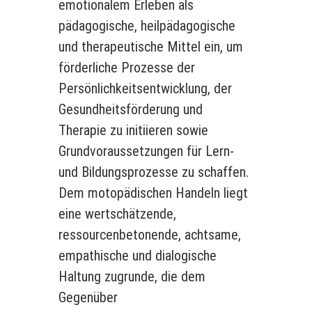
emotionalem Erleben als
pädagogische, heilpädagogische
und therapeutische Mittel ein, um
förderliche Prozesse der
Persönlichkeitsentwicklung, der
Gesundheitsförderung und
Therapie zu initiieren sowie
Grundvoraussetzungen für Lern-
und Bildungsprozesse zu schaffen.
Dem motopädischen Handeln liegt
eine wertschätzende,
ressourcenbetonende, achtsame,
empathische und dialogische
Haltung zugrunde, die dem
Gegenüber