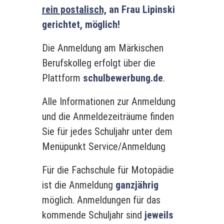
rein postalisch,
an Frau Lipinski
gerichtet, möglich!
Die Anmeldung am Märkischen
Berufskolleg erfolgt über die
Plattform
schulbewerbung.de
.
Alle Informationen zur Anmeldung
und die Anmeldezeiträume finden
Sie für jedes Schuljahr unter dem
Menüpunkt Service/Anmeldung
Für die Fachschule für Motopädie
ist die Anmeldung
ganzjährig
möglich. Anmeldungen für das
kommende Schuljahr sind
jeweils