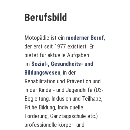
Berufsbild
Motopädie ist ein
moderner Beruf
,
der erst seit 1977 existiert. Er
bietet für aktuelle Aufgaben
im
Sozial-, Gesundheits- und
Bildungswesen
, in der
Rehabilitation und Prävention und
in der Kinder- und Jugendhilfe (U3-
Begleitung, Inklusion und Teilhabe,
Frühe Bildung, Individuelle
Förderung, Ganztagsschule etc.)
professionelle körper- und