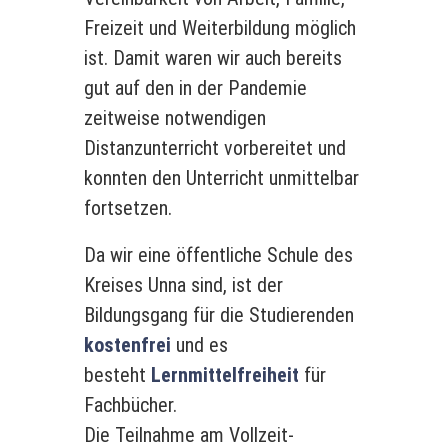
Freizeit und Weiterbildung möglich
ist. Damit waren wir auch bereits
gut auf den in der Pandemie
zeitweise notwendigen
Distanzunterricht vorbereitet und
konnten den Unterricht unmittelbar
fortsetzen.
Da wir eine öffentliche Schule des
Kreises Unna sind, ist der
Bildungsgang für die Studierenden
kostenfrei
und es
besteht
Lernmittelfreiheit
für
Fachbücher.
Die Teilnahme am Vollzeit-