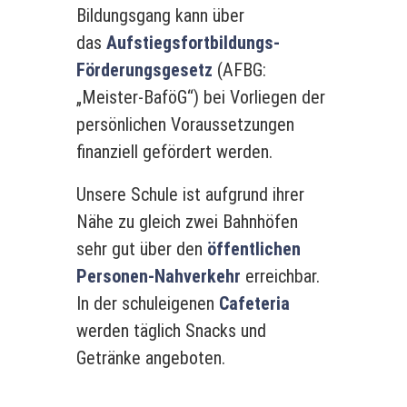
Bildungsgang kann über
das
Aufstiegsfortbildungs-
Förderungsgesetz
(AFBG:
„Meister-BaföG“) bei Vorliegen der
persönlichen Voraussetzungen
finanziell gefördert werden.
Unsere Schule ist aufgrund ihrer
Nähe zu gleich zwei Bahnhöfen
sehr gut über den
öffentlichen
Personen-Nahverkehr
erreichbar.
In der schuleigenen
Cafeteria
werden täglich Snacks und
Getränke angeboten.