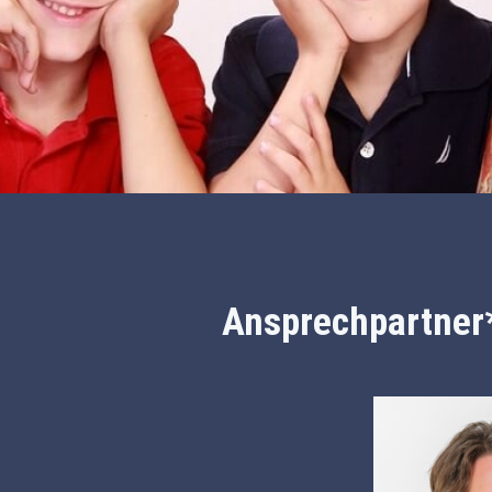
Ansprechpartner