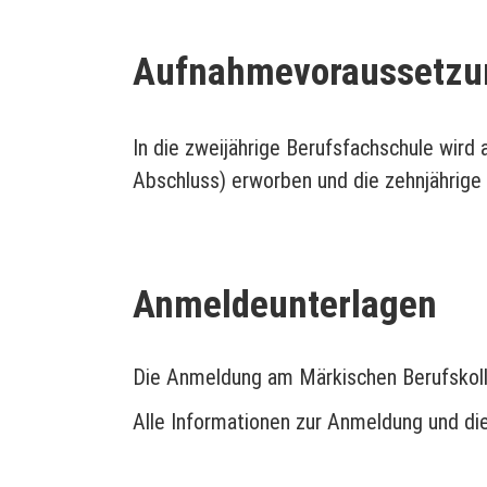
Aufnahmevoraussetzu
In die zweijährige Berufsfachschule wir
Abschluss) erworben und die zehnjährige Vo
Anmeldeunterlagen
Die Anmeldung am Märkischen Berufskoll
Alle Informationen zur Anmeldung und di