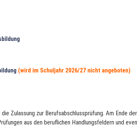
sbildung
bildung
(wird im Schuljahr 2026/27 nicht angeboten)
 die Zulassung zur Berufsabschlussprüfung. Am Ende der 
Prüfungen aus den beruflichen Handlungsfeldern und even