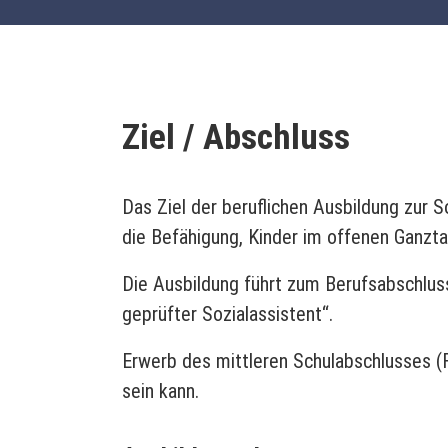
Ziel / Abschluss
Das Ziel der beruflichen Ausbildung zur 
die Befähigung, Kinder im offenen Ganzta
Die Ausbildung führt zum Berufsabschluss
geprüfter Sozialassistent“.
Erwerb des mittleren Schulabschlusses (
sein kann.