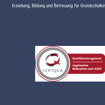
Erziehung, Bildung und Betreuung für Grundschulki