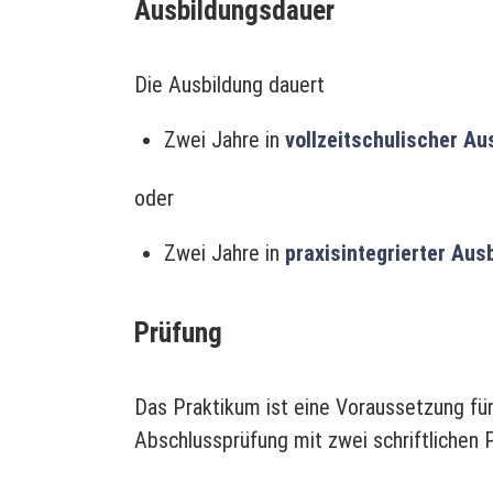
Ausbildungsdauer
Die Ausbildung dauert
Zwei Jahre in
vollzeitschulischer Au
oder
Zwei Jahre in
praxisintegrierter Aus
Prüfung
Das Praktikum ist eine Voraussetzung für
Abschlussprüfung mit zwei schriftlichen 