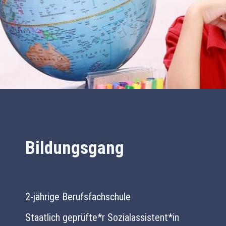
Bildungsgang
2-jährige Berufsfachschule
Staatlich geprüfte*r Sozialassistent*in