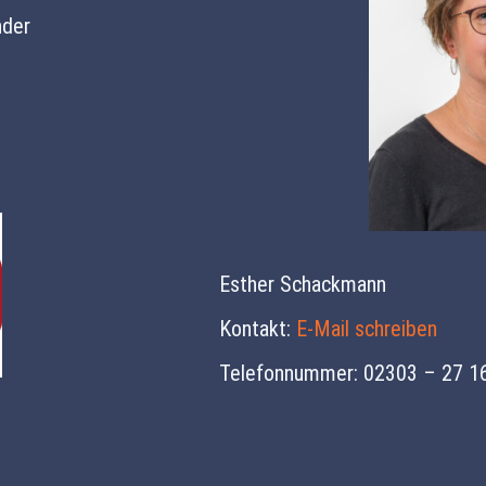
nder
Esther Schackmann
Kontakt:
E-Mail schreiben
Telefonnummer: 02303 – 27 1