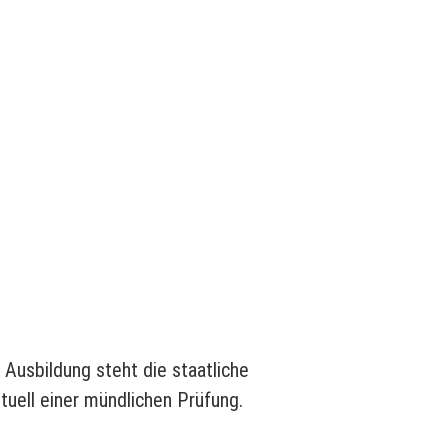
Ausbildung steht die staatliche
tuell einer mündlichen Prüfung.