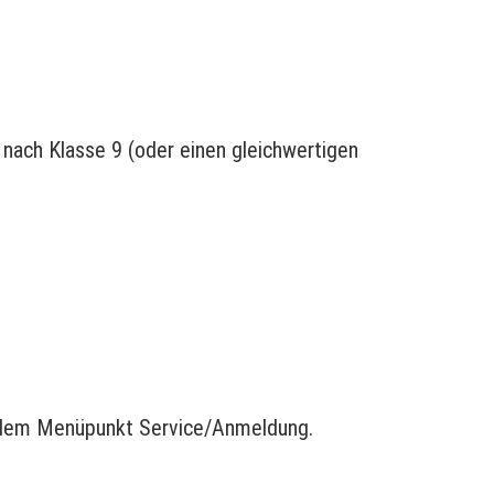
nach Klasse 9 (oder einen gleichwertigen
er dem Menüpunkt Service/Anmeldung.