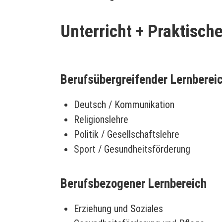
Unterricht + Praktisch
Berufsübergreifender Lernberei
Deutsch / Kommunikation
Religionslehre
Politik / Gesellschaftslehre
Sport / Gesundheitsförderung
Berufsbezogener Lernbereich
Erziehung und Soziales