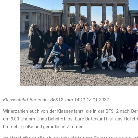
Klassenfahrt Berlin der BFS12 vom 14.11-18.11.2022
Wir erzählen euch von der Klassenfahrt, die in der BFS12 nach Ber
um 9:00 Uhr am Unna Bahnhof los. Eure Unterkunft ist das Hote
hat sehr große und gemütliche Zimmer.