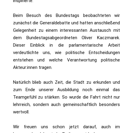
inspirierte.
Beim Besuch des Bundestags beobachteten wir
zunächst die Generaldebatte und hatten anschließend
Gelegenheit zu einem interessanten Austausch mit
dem Bundestagsabgeordneten Oliver Kaczmarek.
Dieser Einblick in die parlamentarische Arbeit
verdeutlichte uns, wie politische Entscheidungen
entstehen und welche Verantwortung politische
Akteur:innen tragen.
Natürlich blieb auch Zeit, die Stadt zu erkunden und
zum Ende unserer Ausbildung noch einmal das
Teamgefühl zu stärken. So wurde die Fahrt nicht nur
lehrreich, sondern auch gemeinschaftlich besonders
wertvoll.
Wir freuen uns schon jetzt darauf, auch im