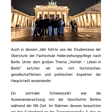
Auch in diesem Jahr führte uns die Studienreise der
Oberstufe der Fachschule Heilerziehungspflege nach
Berlin. Unter dem großen Thema „Vielfalt – Leben in
Berlin“ setzten wir uns mit historischen,
gesellschaftlichen und politischen Aspekten der
Hauptstadt auseinander.
Ein zentraler Schwerpunkt war die
Auseinandersetzung mit der Geschichte Berlins
während der NS-Zeit. Im Rahmen dessen besuchten