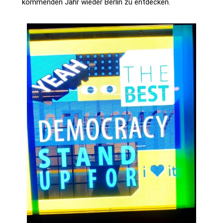
kommenden Jahr wieder Berlin zu entdecken.