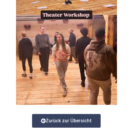
Zurück zur Übersicht