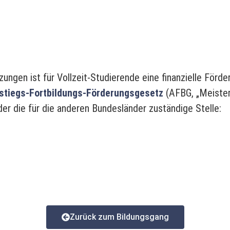
zungen ist für Vollzeit-Studierende eine finanzielle Förd
stiegs-Fortbildungs-Förderungsgesetz
(AFBG, „Meister-
r die für die anderen Bundesländer zuständige Stelle:
Zurück zum Bildungsgang