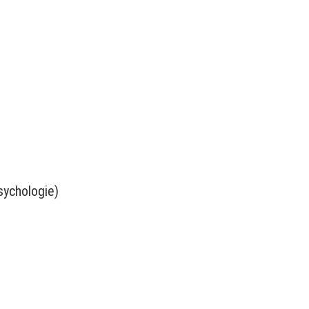
sychologie)