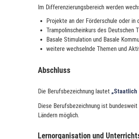
Im Differenzierungsbereich werden wech
Projekte an der Förderschule oder in 
Trampolinscheinkurs des Deutschen 
Basale Stimulation und Basale Kommu
weitere wechselnde Themen und Akti
Abschluss
Die Berufsbezeichnung lautet
„Staatlich
Diese Berufsbezeichnung ist bundesweit a
Ländern möglich.
Lernorganisation und Unterricht