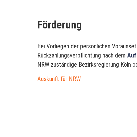
Förderung
Bei Vorliegen der persönlichen Vorausset
Rückzahlungsverpflichtung nach dem
Auf
NRW zuständige Bezirksregierung Köln ode
Auskunft für NRW