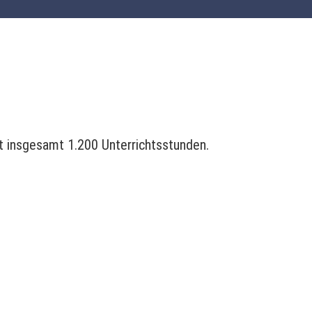
t insgesamt 1.200 Unterrichtsstunden.