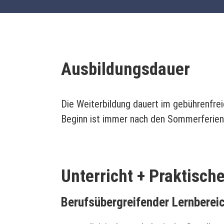
Ausbildungsdauer
Die Weiterbildung dauert im gebührenfrei
Beginn ist immer nach den Sommerferien
Unterricht + Praktisch
Berufsübergreifender Lernberei