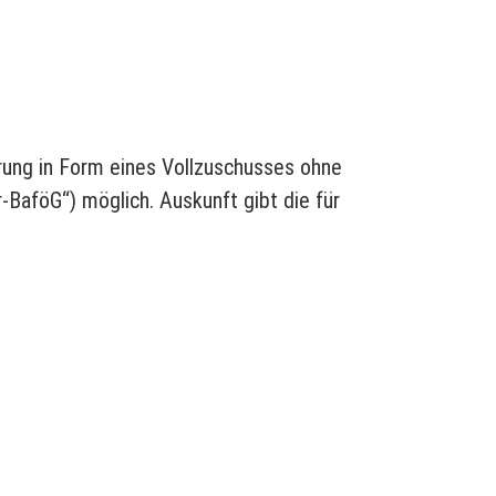
erung in Form eines Vollzuschusses ohne
BaföG“) möglich. Auskunft gibt die für