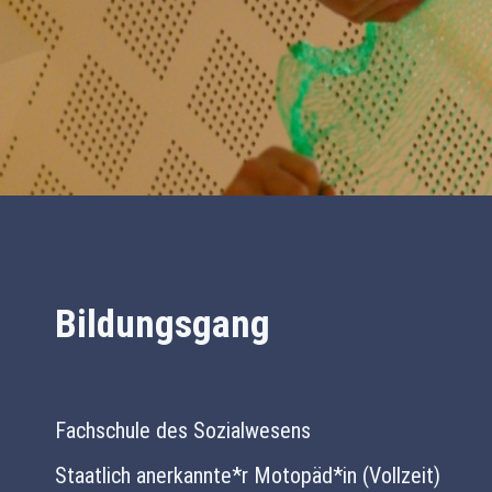
Bildungsgang
Fachschule des Sozialwesens
Staatlich anerkannte*r Motopäd*in (Vollzeit)