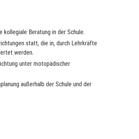
 kollegiale Beratung in der Schule.
ichtungen statt, die in, durch Lehrkräfte
wertet werden.
richtung unter motopädischer
nplanung außerhalb der Schule und der