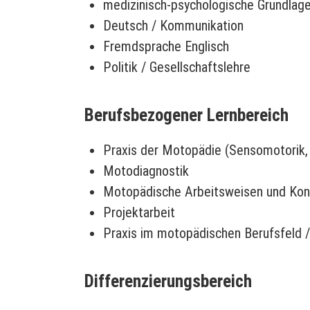
medizinisch-psychologische Grundlag
Deutsch / Kommunikation
Fremdsprache Englisch
Politik / Gesellschaftslehre
Berufsbezogener Lernbereich
Praxis der Motopädie (Sensomotorik,
Motodiagnostik
Motopädische Arbeitsweisen und Konz
Projektarbeit
Praxis im motopädischen Berufsfeld 
Differenzierungsbereich