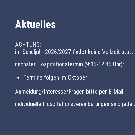
Aktuelles
ACHTUNG:
im Schuljahr 2026/2027 findet keine Vollzeit statt
nächster Hospitationstermin (9:15-12:45 Uhr):
Termine folgen im Oktober
Anmeldung/Interesse/Fragen bitte per E-Mail
individuelle Hospitationsvereinbarungen sind jeder