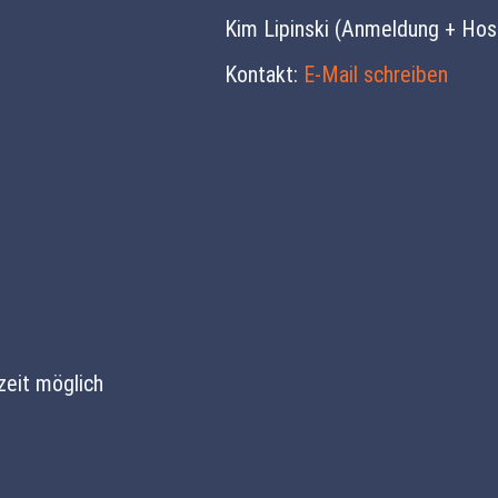
Kim Lipinski (Anmeldung + Hosp
Kontakt:
E-Mail schreiben
zeit möglich