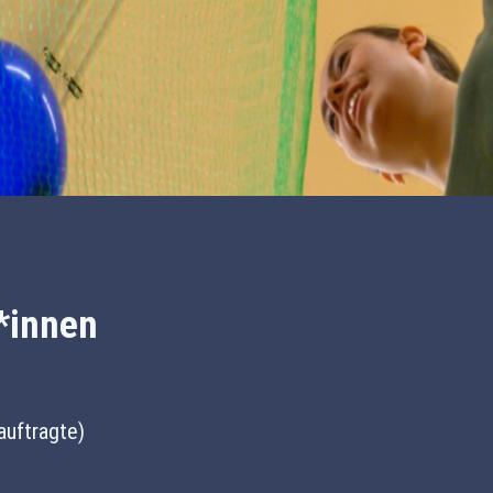
*innen
auftragte)