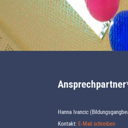
Ansprechpartner
Hanna Ivancic (Bildungsgangbe
Kontakt:
E-Mail schreiben