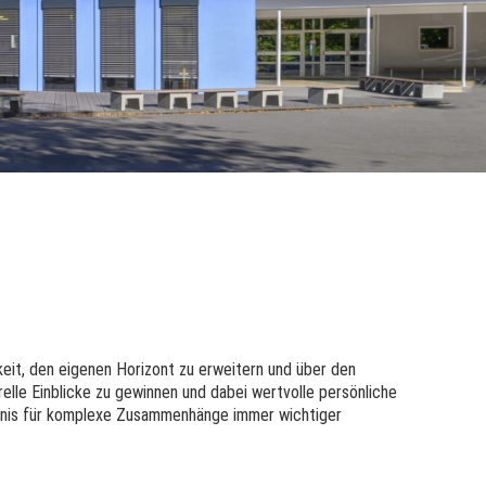
keit, den eigenen Horizont zu erweitern und über den
relle Einblicke zu gewinnen und dabei wertvolle persönliche
tändnis für komplexe Zusammenhänge immer wichtiger