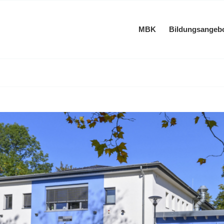
MBK
Bildungsangeb