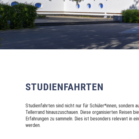
STUDIENFAHRTEN
Studienfahrten sind nicht nur für Schüler*innen, sondern 
Tellerrand hinauszuschauen. Diese organisierten Reisen bie
Erfahrungen zu sammeln. Dies ist besonders relevant in ei
werden.