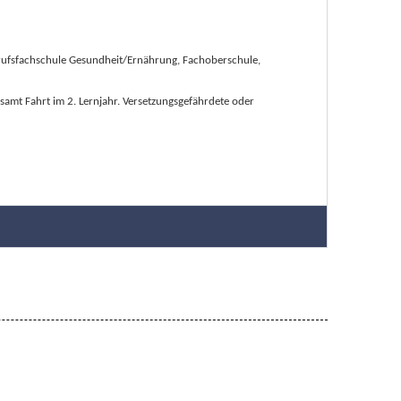
Berufsfachschule Gesundheit/Ernährung, Fachoberschule,
samt Fahrt im 2. Lernjahr. Versetzungsgefährdete oder