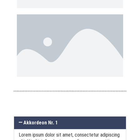
Akkordeon Nr. 1
Lorem ipsum dolor sit amet, consectetur adipiscing