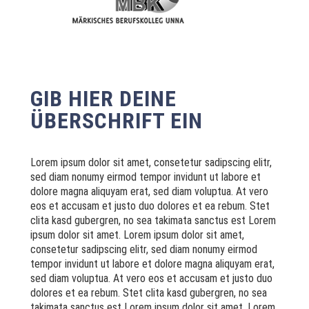
GIB HIER DEINE
ÜBERSCHRIFT EIN
Lorem ipsum dolor sit amet, consetetur sadipscing elitr,
sed diam nonumy eirmod tempor invidunt ut labore et
dolore magna aliquyam erat, sed diam voluptua. At vero
eos et accusam et justo duo dolores et ea rebum. Stet
clita kasd gubergren, no sea takimata sanctus est Lorem
ipsum dolor sit amet. Lorem ipsum dolor sit amet,
consetetur sadipscing elitr, sed diam nonumy eirmod
tempor invidunt ut labore et dolore magna aliquyam erat,
sed diam voluptua. At vero eos et accusam et justo duo
dolores et ea rebum. Stet clita kasd gubergren, no sea
takimata sanctus est Lorem ipsum dolor sit amet. Lorem