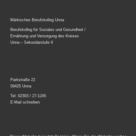
Märkisches Berufskolleg Unna
Berufskolleg für Soziales und Gesundheit /
Ernährung und Versorgung des Kreises
Unna – Sekundarstufe II
Parkstraße 22
59425 Unna
Tel: 02303 / 27-1245
E-Mail schreiben