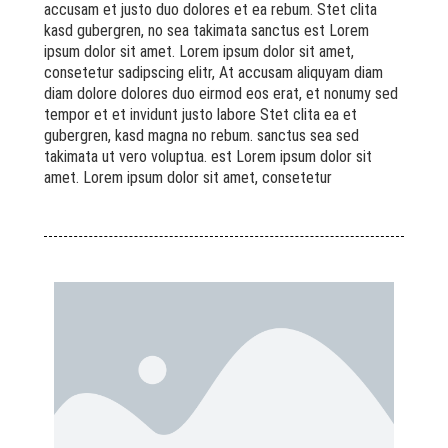
accusam et justo duo dolores et ea rebum. Stet clita
kasd gubergren, no sea takimata sanctus est Lorem
ipsum dolor sit amet. Lorem ipsum dolor sit amet,
consetetur sadipscing elitr, At accusam aliquyam diam
diam dolore dolores duo eirmod eos erat, et nonumy sed
tempor et et invidunt justo labore Stet clita ea et
gubergren, kasd magna no rebum. sanctus sea sed
takimata ut vero voluptua. est Lorem ipsum dolor sit
amet. Lorem ipsum dolor sit amet, consetetur