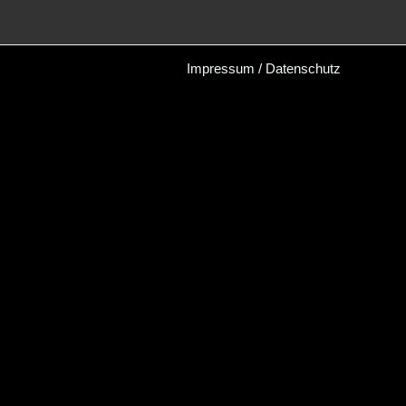
Impressum / Datenschutz