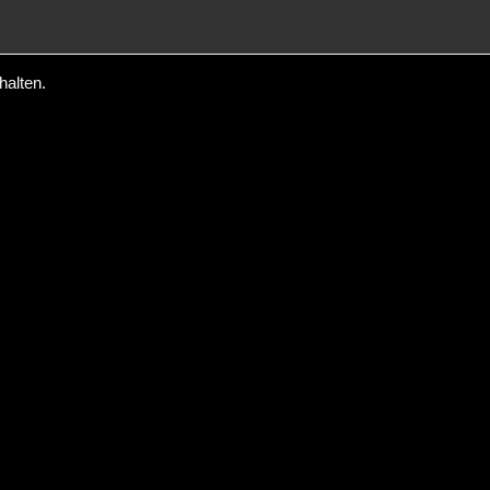
halten.