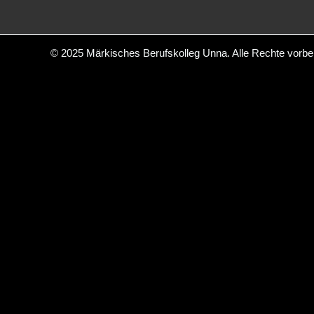
© 2025
Märkisches Berufskolleg Unna
. Alle Rechte vorbe