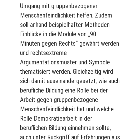
Umgang mit gruppenbezogener
Menschenfeindlichkeit helfen. Zudem
soll anhand beispielhafter Methoden
Einblicke in die Module von „90
Minuten
gegen Rechts
“ gewährt werden
und rechtsextreme
Argumentationsmuster und Symbole
thematisiert werden. Gleichzeitig wird
sich damit auseinandergesetzt, wie auch
berufliche Bildung eine Rolle bei der
Arbeit gegen gruppenbezogene
Menschenfeindlichkeit hat und welche
Rolle Demokratiearbeit in der
beruflichen Bildung einnehmen sollte,
auch unter Rückgriff auf Erfahrungen aus