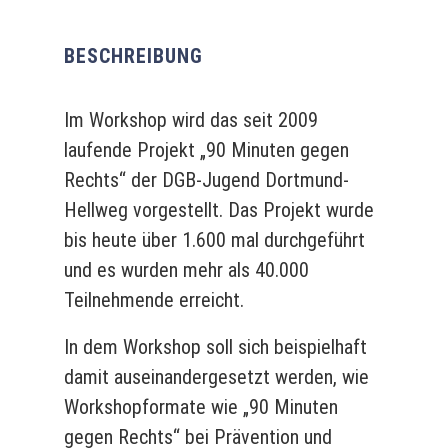
BESCHREIBUNG
Im Workshop wird das seit 2009
laufende Projekt „90 Minuten
gegen
Rechts
“ der DGB-Jugend Dortmund-
Hellweg vorgestellt. Das Projekt wurde
bis heute über
1.600 mal
durchgeführt
und es wurden mehr als 40.000
Teilnehmende erreicht.
In dem Workshop soll sich beispielhaft
damit auseinandergesetzt werden, wie
Workshopformate wie „90 Minuten
gegen Rechts
“ bei Prävention und