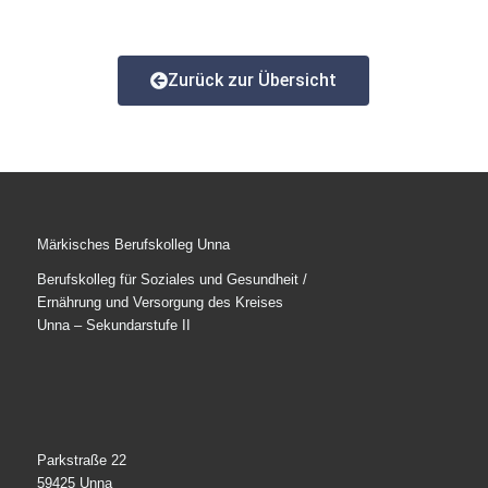
Zurück zur Übersicht
Märkisches Berufskolleg Unna
Berufskolleg für Soziales und Gesundheit /
Ernährung und Versorgung des Kreises
Unna – Sekundarstufe II
Parkstraße 22
59425 Unna