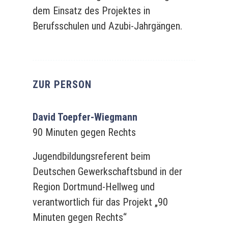
dem Einsatz des Projektes in
Berufsschulen und Azubi-Jahrgängen.
ZUR PERSON
David Toepfer-Wiegmann
90 Minuten gegen Rechts
Jugendbildungsreferent beim
Deutschen Gewerkschaftsbund in der
Region Dortmund-Hellweg und
verantwortlich für das Projekt „90
Minuten gegen Rechts“