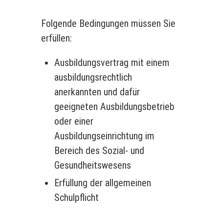
Folgende Bedingungen müssen Sie
erfüllen:
Ausbildungsvertrag mit einem
ausbildungsrechtlich
anerkannten und dafür
geeigneten Ausbildungsbetrieb
oder einer
Ausbildungseinrichtung im
Bereich des Sozial- und
Gesundheitswesens
Erfüllung der allgemeinen
Schulpflicht