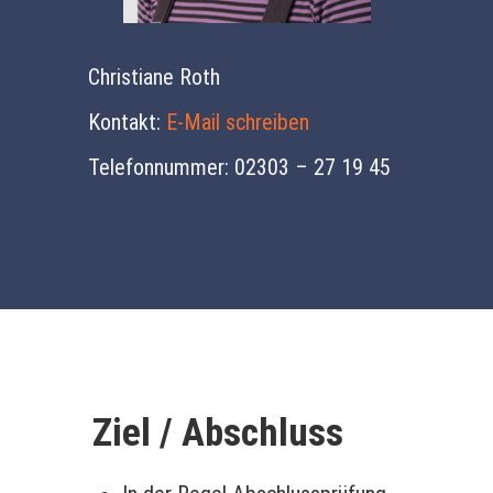
Christiane Roth
Kontakt:
E-Mail schreiben
Telefonnummer: 02303 – 27 19 45
Ziel / Abschluss