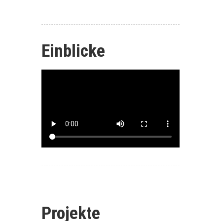
Einblicke
Projekte