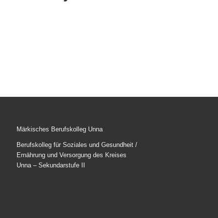
Märkisches Berufskolleg Unna
Berufskolleg für Soziales und Gesundheit /
Ernährung und Versorgung des Kreises
Unna – Sekundarstufe II