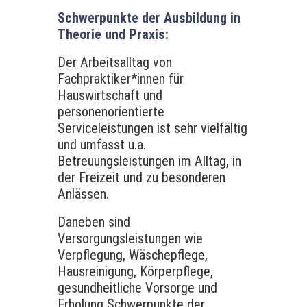
Schwerpunkte der Ausbildung in
Theorie und Praxis:
Der Arbeitsalltag von
Fachpraktiker*innen für
Hauswirtschaft und
personenorientierte
Serviceleistungen ist sehr vielfältig
und umfasst u.a.
Betreuungsleistungen im Alltag, in
der Freizeit und zu besonderen
Anlässen.
Daneben sind
Versorgungsleistungen wie
Verpflegung, Wäschepflege,
Hausreinigung, Körperpflege,
gesundheitliche Vorsorge und
Erholung Schwerpunkte der