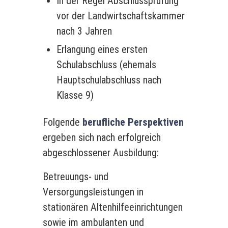
In der Regel Abschlussprüfung
vor der Landwirtschaftskammer
nach 3 Jahren
Erlangung eines ersten
Schulabschluss (ehemals
Hauptschulabschluss nach
Klasse 9)
Folgende
berufliche Perspektiven
ergeben sich nach erfolgreich
abgeschlossener Ausbildung:
Betreuungs- und
Versorgungsleistungen in
stationären Altenhilfeeinrichtungen
sowie im ambulanten und