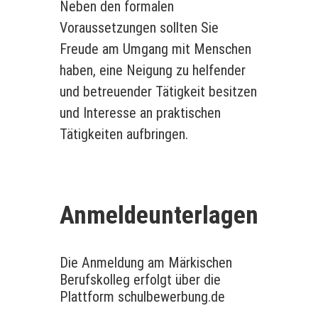
Neben den formalen
Voraussetzungen sollten Sie
Freude am Umgang mit Menschen
haben, eine Neigung zu helfender
und betreuender Tätigkeit besitzen
und Interesse an praktischen
Tätigkeiten aufbringen.
Anmeldeunterlagen
Die Anmeldung am Märkischen
Berufskolleg erfolgt über die
Plattform schulbewerbung.de