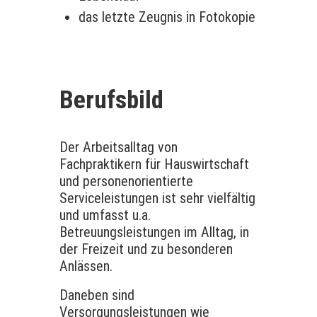
das letzte Zeugnis in Fotokopie
Berufsbild
Der Arbeitsalltag von
Fachpraktikern für Hauswirtschaft
und personenorientierte
Serviceleistungen ist sehr vielfältig
und umfasst u.a.
Betreuungsleistungen im Alltag, in
der Freizeit und zu besonderen
Anlässen.
Daneben sind
Versorgungsleistungen wie