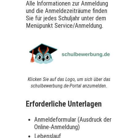
Alle Informationen zur Anmeldung
und die Anmeldezeiträume finden
Sie für jedes Schuljahr unter dem
Menüpunkt Service/Anmeldung.
Klicken Sie auf das Logo, um sich über das
schulbewerbung.de-Portal anzumelden.
Erforderliche Unterlagen
Anmeldeformular (Ausdruck der
Online-Anmeldung)
Lebenslauf