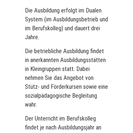
Die Ausbildung erfolgt im Dualen
System (im Ausbildungsbetrieb und
im Berufskolleg) und dauert drei
Jahre.
Die betriebliche Ausbildung findet
in anerkannten Ausbildungsstätten
in Kleingruppen statt. Dabei
nehmen Sie das Angebot von
Stütz- und Förderkursen sowie eine
sozialpädagogische Begleitung
wahr.
Der Unterricht im Berufskolleg
findet je nach Ausbildungsjahr an