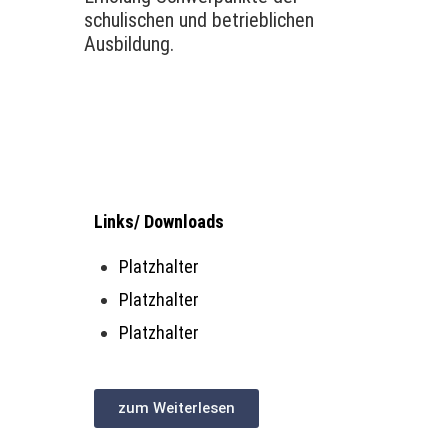
schulischen und betrieblichen
Ausbildung.
Links/ Downloads
Platzhalter
Platzhalter
Platzhalter
zum Weiterlesen