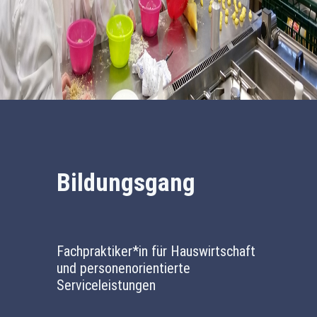
Bildungsgang
Fachpraktiker*in für Hauswirtschaft
und personenorientierte
Serviceleistungen