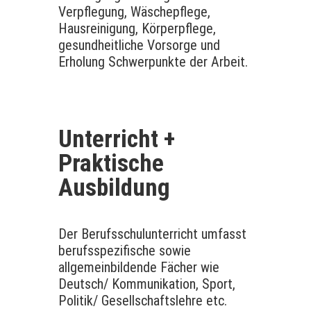
Verpflegung, Wäschepflege,
Hausreinigung, Körperpflege,
gesundheitliche Vorsorge und
Erholung Schwerpunkte der Arbeit.
Unterricht +
Praktische
Ausbildung
Der Berufsschulunterricht umfasst
berufsspezifische sowie
allgemeinbildende Fächer wie
Deutsch/ Kommunikation, Sport,
Politik/ Gesellschaftslehre etc.