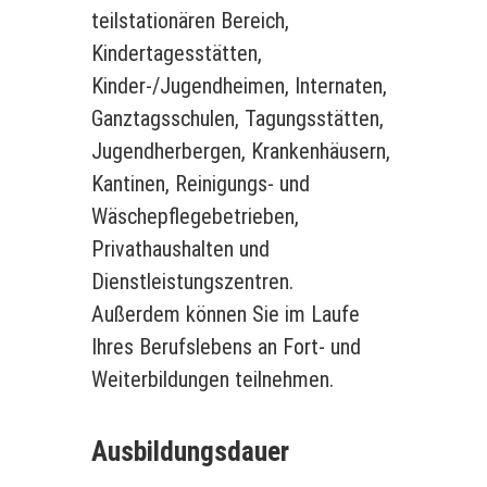
teilstationären Bereich,
Kindertagesstätten,
Kinder-/Jugendheimen, Internaten,
Ganztagsschulen, Tagungsstätten,
Jugendherbergen, Krankenhäusern,
Kantinen, Reinigungs- und
Wäschepflegebetrieben,
Privathaushalten und
Dienstleistungszentren.
Außerdem können Sie im Laufe
Ihres Berufslebens an Fort- und
Weiterbildungen teilnehmen.
Ausbildungsdauer