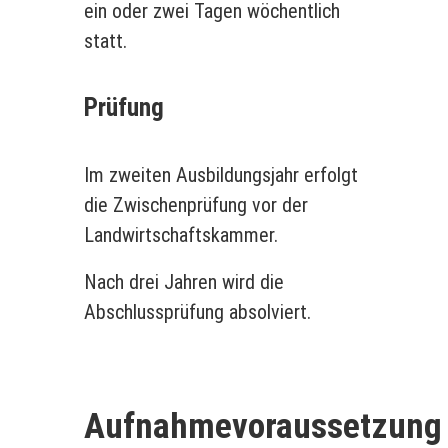
ein oder zwei Tagen wöchentlich
statt.
Prüfung
Im zweiten Ausbildungsjahr erfolgt
die Zwischenprüfung vor der
Landwirtschaftskammer.
Nach drei Jahren wird die
Abschlussprüfung absolviert.
Aufnahmevoraussetzung