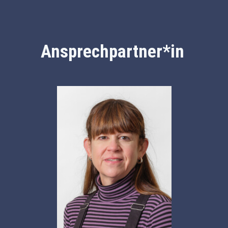
Ansprechpartner*in