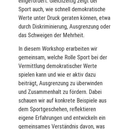
eingefordert. Gleichzeitig zeigt der
Sport auch, wie schnell demokratische
Werte unter Druck geraten können, etwa
durch Diskriminierung, Ausgrenzung oder
das Schweigen der Mehrheit.
In diesem Workshop erarbeiten wir
gemeinsam, welche Rolle Sport bei der
Vermittlung demokratischer Werte
spielen kann und wie er aktiv dazu
beiträgt, Ausgrenzung zu überwinden
und Zusammenhalt zu fördern. Dabei
schauen wir auf konkrete Beispiele aus
dem Sportgeschehen, reflektieren
eigene Erfahrungen und entwickeln ein
gemeinsames Verständnis davon, was