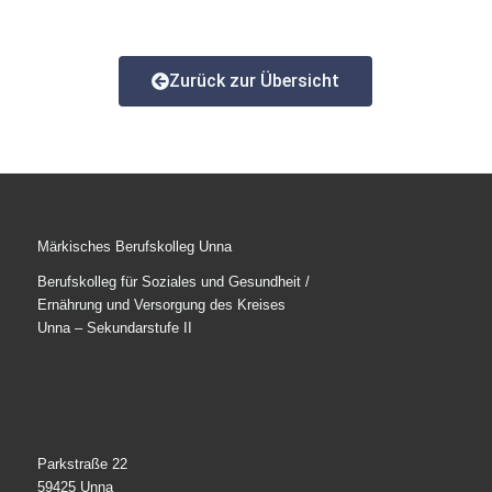
Zurück zur Übersicht
Märkisches Berufskolleg Unna
Berufskolleg für Soziales und Gesundheit /
Ernährung und Versorgung des Kreises
Unna – Sekundarstufe II
Parkstraße 22
59425 Unna